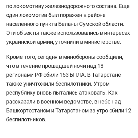
по локомотиву железнодорожного состава. Еще
один локомотив был поражен в районе
населенного пункта Беланы Сумской области.
Эти объекты также использовались в интересах
украинской армии, уточнили в министерстве.
Кроме того, сегодня в минобороны
сообщили
,
что в течение прошедшей ночи над 18
регионами РФ сбили 153 БПЛА. В Татарстане
также уничтожили беспилотники. Утром
республику вновь пытались атаковать. Как
рассказали в военном ведомстве, в небе над
Башкортостаном и Татарстаном за утро сбили 12
беспилотников.