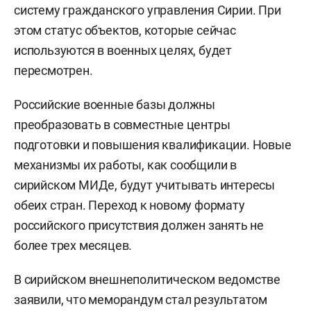
систему гражданского управления Сирии. При
этом статус объектов, которые сейчас
используются в военных целях, будет
пересмотрен.
Российские военные базы должны
преобразовать в совместные центры
подготовки и повышения квалификации. Новые
механизмы их работы, как сообщили в
сирийском МИДе, будут учитывать интересы
обеих стран. Переход к новому формату
российского присутствия должен занять не
более трех месяцев.
В сирийском внешнеполитическом ведомстве
заявили, что меморандум стал результатом