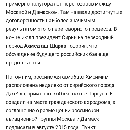
примерно полутора лет переговоров между
Москвой и Дамаском. Там назвали достигнутые
договоренности наиболее значимым
результатом этого переговорного процесса. В
конце июля президент Сирии на переходный
период
Ахмед аш-Шараа
говорил, что
обсуждение будущего российских баз еще
продолжается.
Напомним, российская авиабаза Хмеймим
расположена недалеко от сирийского города
Джебла, примерно в 60 км южнее Тартуса. Ее
создали на месте гражданского аэродрома, а
соглашение о размещении российской
авиационной группы Москва и Дамаск
подписали в августе 2015 года. Пункт