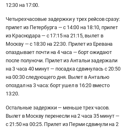
12:30 на 17:00.
Четырехчасовые задержки у трех рейсов сразу:
прилет из Петербурга — с 14:00 на 18:10, прилет
из Краснодара — с 17:15 на 21:15, вылет в
Москву — с 18:30 на 22:30. Прилет из Еревана
опаздывает почти на 4 часа — борт ожидают
после полуночи. Прилет из Антальи задержали
на 3 часа 40 минут — посадка сдвинулась с 20:50
на 00:30 следующего дня. Вылет в Анталью
опоздал на 3 часа: борт ушел в 16:20 вместо
13:20.
Остальные задержки — меньше трех часов.
Вылет в Москву перенесли на 2 часа 35 минут —
с 21:50 на 00:25. Прилет из Перми сдвинули на 2