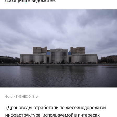
сообщили
в ведомстве.
Фото: «БИЗНЕС Online»
«Дроноводы отработали по железнодорожной
инфраструктуре, используемой в интересах