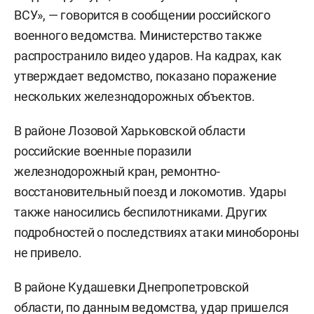
ВСУ», — говорится в сообщении российского
военного ведомства. Министерство также
распространило видео ударов. На кадрах, как
утверждает ведомство, показано поражение
нескольких железнодорожных объектов.
В районе Лозовой Харьковской области
российские военные поразили
железнодорожный кран, ремонтно-
восстановительный поезд и локомотив. Удары
также наносились беспилотниками. Других
подробностей о последствиях атаки минобороны
не привело.
В районе Кудашевки Днепропетровской
области, по данным ведомства, удар пришелся