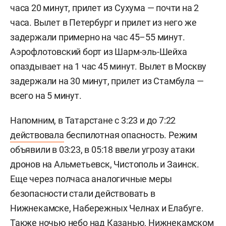
часа 20 минут, прилет из Сухума — почти на 2
часа. Вылет в Петербург и прилет из него же
задержали примерно на час 45–55 минут.
Аэрофлотовский борт из Шарм-эль-Шейха
опаздывает на 1 час 45 минут. Вылет в Москву
задержали на 30 минут, прилет из Стамбула —
всего на 5 минут.
Напомним, в Татарстане с 3:23 и до 7:22
действовала
беспилотная опасность. Режим
объявили в 03:23, в 05:18 ввели угрозу атаки
дронов на Альметьевск, Чистополь и Заинск.
Еще через полчаса аналогичные меры
безопасности стали действовать в
Нижнекамске, Набережных Челнах и Елабуге.
Также ночью небо над Казанью, Нижнекамском