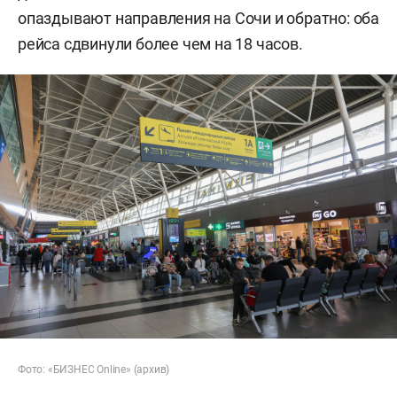
опаздывают направления на Сочи и обратно: оба
рейса сдвинули более чем на 18 часов.
Фото: «БИЗНЕС Online» (архив)