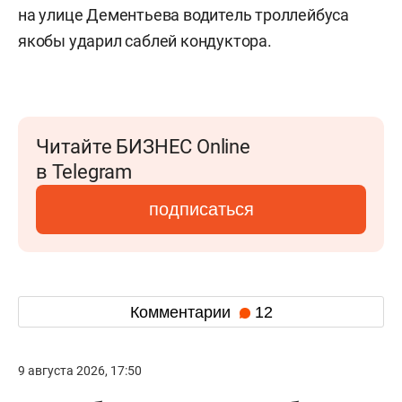
на улице Дементьева водитель троллейбуса
якобы ударил саблей кондуктора.
Читайте БИЗНЕС Online
в Telegram
подписаться
Комментарии
12
9 августа 2026, 17:50