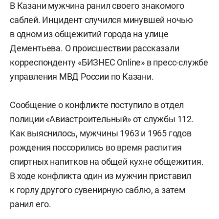
В Казани мужчина ранил своего знакомого
саблей. Инцидент случился минувшей ночью
в одном из общежитий города на улице
Дементьева. О происшествии рассказали
корреспонденту «БИЗНЕС Online» в пресс-службе
управления МВД России по Казани.
Сообщение о конфликте поступило в отдел
полиции «Авиастроительный» от службы 112.
Как выяснилось, мужчины 1963 и 1965 годов
рождения поссорились во время распития
спиртных напитков на общей кухне общежития.
В ходе конфликта один из мужчин приставил
к горлу другого сувенирную саблю, а затем
ранил его.