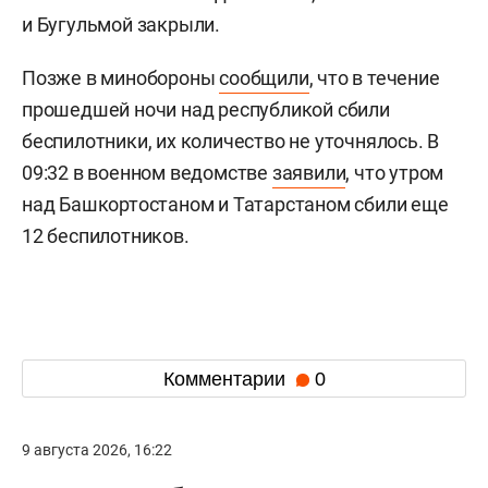
и Бугульмой закрыли.
Позже в минобороны
сообщили
, что в течение
прошедшей ночи над республикой сбили
беспилотники, их количество не уточнялось. В
09:32 в военном ведомстве
заявили
, что утром
над Башкортостаном и Татарстаном сбили еще
12 беспилотников.
Комментарии
0
9 августа 2026, 16:22