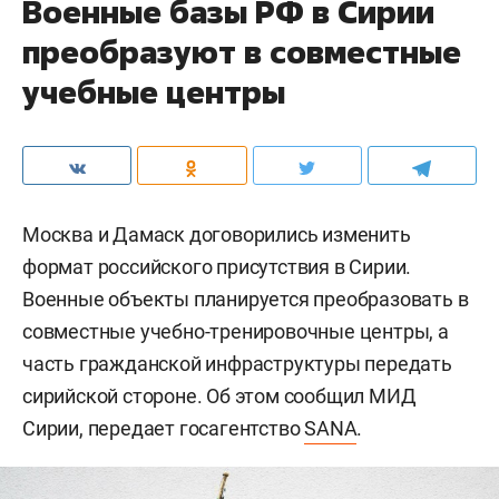
Военные базы РФ в Сирии
преобразуют в совместные
учебные центры
Москва и Дамаск договорились изменить
формат российского присутствия в Сирии.
Военные объекты планируется преобразовать в
совместные учебно-тренировочные центры, а
часть гражданской инфраструктуры передать
сирийской стороне. Об этом сообщил МИД
Сирии, передает госагентство
SANA
.