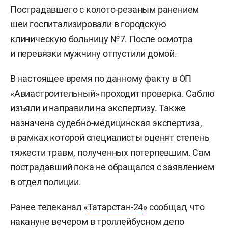
Пострадавшего с колото-резаным ранением
шеи госпитализировали в городскую
клиническую больницу №7. После осмотра
и перевязки мужчину отпустили домой.
В настоящее время по данному факту в ОП
«Авиастроительный» проходит проверка. Саблю
изъяли и направили на экспертизу. Также
назначена судебно-медицинская экспертиза,
в рамках которой специалисты оценят степень
тяжести травм, полученных потерпевшим. Сам
пострадавший пока не обращался с заявлением
в отдел полиции.
Ранее телеканал «
Татарстан-24
» сообщал, что
накануне вечером в троллейбусном депо