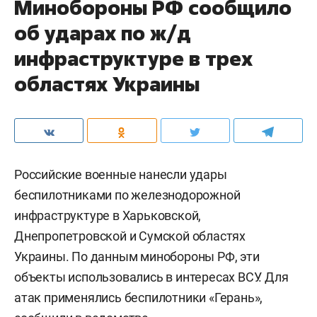
Минобороны РФ сообщило
об ударах по ж/д
инфраструктуре в трех
областях Украины
Российские военные нанесли удары
беспилотниками по железнодорожной
инфраструктуре в Харьковской,
Днепропетровской и Сумской областях
Украины. По данным минобороны РФ, эти
объекты использовались в интересах ВСУ. Для
атак применялись беспилотники «Герань»,