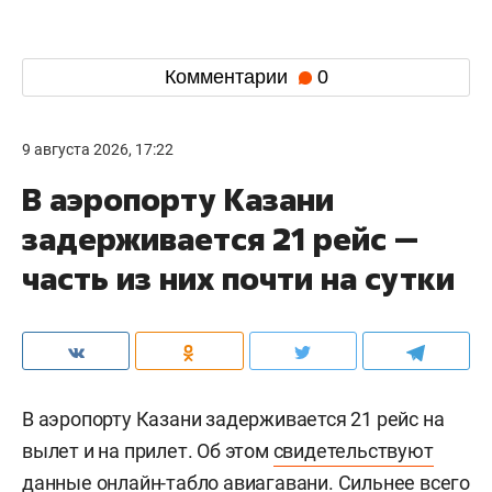
Комментарии
0
9 августа 2026, 17:22
В аэропорту Казани
задерживается 21 рейс —
часть из них почти на сутки
В аэропорту Казани задерживается 21 рейс на
вылет и на прилет. Об этом
свидетельствуют
данные онлайн-табло авиагавани. Сильнее всего