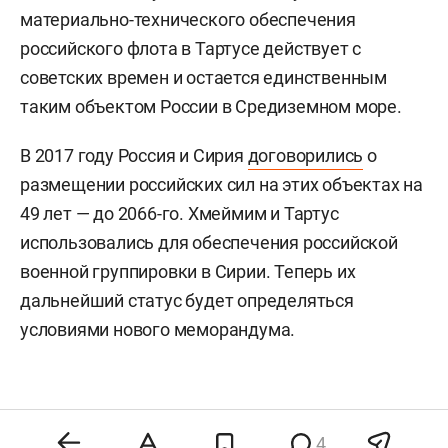
материально-технического обеспечения
российского флота в Тартусе действует с
советских времен и остается единственным
таким объектом России в Средиземном море.
В 2017 году Россия и Сирия
договорились
о
размещении российских сил на этих объектах на
49 лет — до 2066-го. Хмеймим и Тартус
использовались для обеспечения российской
военной группировки в Сирии. Теперь их
дальнейший статус будет определяться
условиями нового меморандума.
4