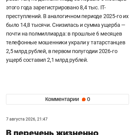
этого года зарегистрировано 8,4 тыс. IT-
преступлений. В аналогичном периоде 2025-го их
было 14,8 тысячи. Снизилась и сумма ущерба —
почти на полмиллиарда: в прошлые 6 месяцев
телефонные мошенники украли у татарстанцев
2,5 млрд рублей, в первом полугодии 2026-го
ущерб составил 2,1 млрд рублей.
Комментарии
0
7 августа 2026, 21:47
В перечень жизненно