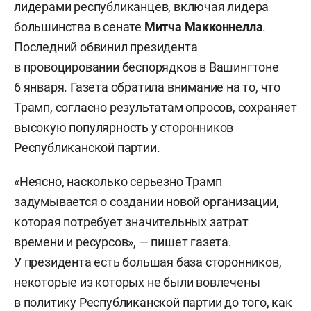
лидерами республиканцев, включая лидера
большинства в сенате
Митча Макконнелла
.
Последний обвинил президента
в провоцировании беспорядков в Вашингтоне
6 января. Газета обратила внимание на то, что
Трамп, согласно результатам опросов, сохраняет
высокую популярность у сторонников
Республиканской партии.
«Неясно, насколько серьезно Трамп
задумывается о создании новой организации,
которая потребует значительных затрат
времени и ресурсов», — пишет газета.
У президента есть большая база сторонников,
некоторые из которых не были вовлечены
в политику Республиканской партии до того, как