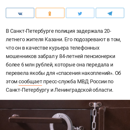
В Санкт-Петербурге полиция задержала 20-
летнего жителя Казани. Его подозревают в том,
что он в качестве курьера телефонных
мошенников забрал у 84-летней пенсионерки
более 6 млн рублей, которые она передала и
перевела якобы для «спасения накоплений». Об
этом
сообщает
пресс-служба МВД России по
Санкт-Петербургу и Ленинградской области.