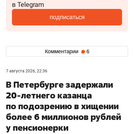
в Telegram
подписаться
Комментарии
6
7 августа 2026, 22:36
В Петербурге задержали
20-летнего казанца
по подозрению в хищении
более 6 миллионов рублей
у пенсионерки