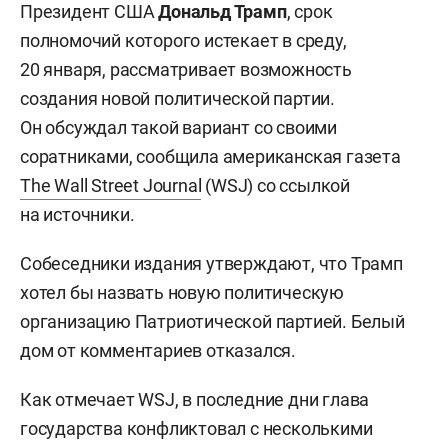
Президент США
Дональд Трамп
, срок
полномочий которого истекает в среду,
20 января, рассматривает возможность
создания новой политической партии.
Он обсуждал такой вариант со своими
соратниками, сообщила американская газета
The Wall Street Journal
(WSJ) со ссылкой
на источники.
Собеседники издания утверждают, что Трамп
хотел бы назвать новую политическую
организацию Патриотической партией. Белый
дом от комментариев отказался.
Как отмечает WSJ, в последние дни глава
государства конфликтовал с несколькими