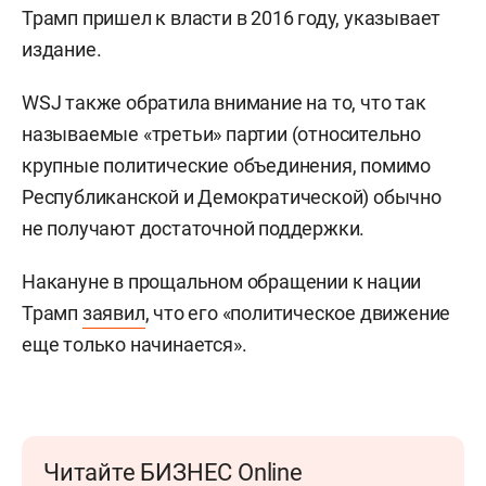
Трамп пришел к власти в 2016 году, указывает
издание.
WSJ также обратила внимание на то, что так
называемые «третьи» партии (относительно
крупные политические объединения, помимо
Республиканской и Демократической) обычно
не получают достаточной поддержки.
Накануне в прощальном обращении к нации
Трамп
заявил
, что его «политическое движение
еще только начинается».
Читайте БИЗНЕС Online