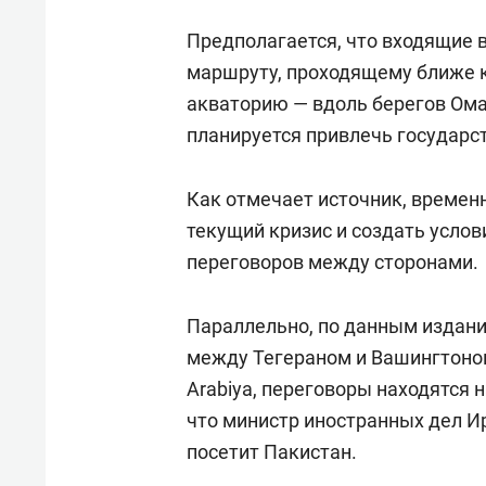
Предполагается, что входящие в
маршруту, проходящему ближе 
акваторию — вдоль берегов Ома
планируется привлечь государст
Как отмечает источник, времен
текущий кризис и создать усло
переговоров между сторонами.
Параллельно, по данным издан
между Тегераном и Вашингтоном
Arabiya, переговоры находятся
что министр иностранных дел 
посетит Пакистан.