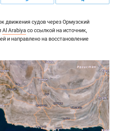
ок движения судов через Ормузский
л
Al Arabiya
со ссылкой на источник,
ей и направлено на восстановление