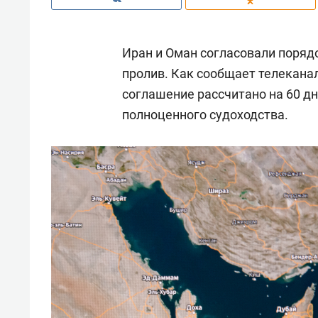
Иран и Оман согласовали поряд
пролив. Как сообщает телекана
соглашение рассчитано на 60 дн
полноценного судоходства.