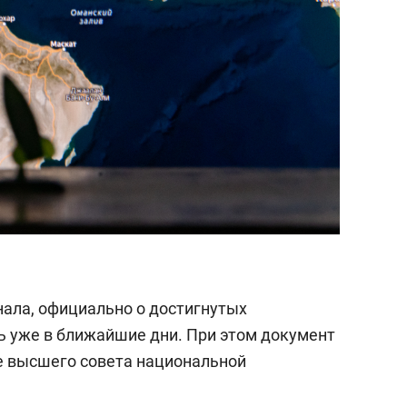
ала, официально о достигнутых
ь уже в ближайшие дни. При этом документ
е высшего совета национальной