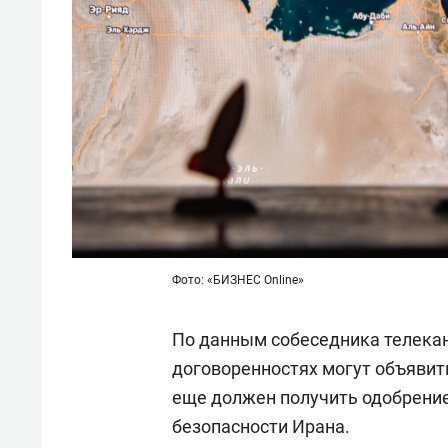
Фото: «БИЗНЕС Online»
По данным собеседника телекан
договоренностях могут объявит
еще должен получить одобрени
безопасности Ирана.