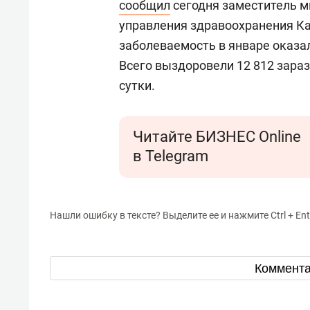
сообщил
сегодня заместитель м
управления здравоохранения К
заболеваемость в январе оказал
Всего выздоровели 12 812 зараз
сутки.
Читайте БИЗНЕС Online
в Telegram
Нашли ошибку в тексте? Выделите ее и нажмите Ctrl + Ent
Коммент