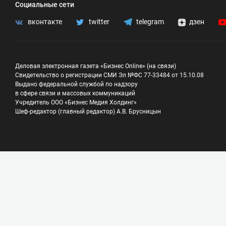
Социальные сети
вконтакте
twitter
telegram
дзен
Деловая электронная газета «Бизнес Online» (на связи)
Свидетельство о регистрации СМИ Эл №ФС 77-33484 от 15.10.08
Выдано федеральной службой по надзору
в сфере связи и массовых коммуникаций
Учредитель ООО «Бизнес Медия Холдинг»
Шеф-редактор (главный редактор) А.В. Брусницын