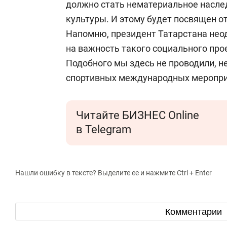
должно стать нематериальное насле
культуры. И этому будет посвящен о
Напомню, президент Татарстана нео
на важность такого социального прое
Подобного мы здесь не проводили, н
спортивных международных мероприя
Читайте БИЗНЕС Online
в Telegram
Нашли ошибку в тексте? Выделите ее и нажмите Ctrl + Enter
Комментарии