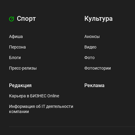
Спорт
Культура
Афиша
Анонсы
Персона
Видео
Блоги
Фото
Пресс-релизы
Фотоистории
Редакция
Реклама
Карьера в БИЗНЕС Online
Информация об IT деятельности
компании