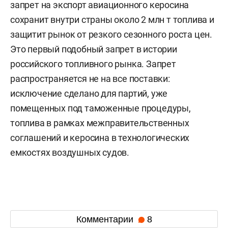
запрет на экспорт авиационного керосина
сохранит внутри страны около 2 млн т топлива и
защитит рынок от резкого сезонного роста цен.
Это первый подобный запрет в истории
российского топливного рынка. Запрет
распространяется не на все поставки:
исключение сделано для партий, уже
помещенных под таможенные процедуры,
топлива в рамках межправительственных
соглашений и керосина в технологических
емкостях воздушных судов.
Комментарии
8