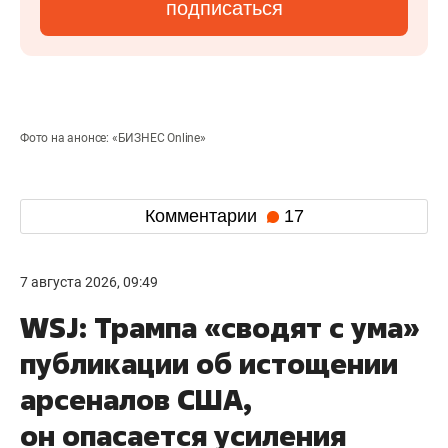
подписаться
Фото на анонсе: «БИЗНЕС Online»
Комментарии
17
7 августа 2026, 09:49
WSJ: Трампа «сводят с ума»
публикации об истощении
арсеналов США,
он опасается усиления