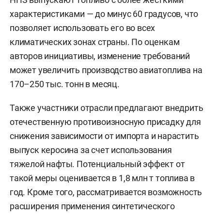
характеристиками — до минус 60 градусов, что
позволяет использовать его во всех
климатических зонах страны. По оценкам
авторов инициативы, изменение требований
может увеличить производство авиатоплива на
170–250 тыс. тонн в месяц.
Также участники отрасли предлагают внедрить
отечественную противоизносную присадку для
снижения зависимости от импорта и нарастить
выпуск керосина за счет использования
тяжелой нафты. Потенциальный эффект от
такой меры оценивается в 1,8 млн т топлива в
год. Кроме того, рассматривается возможность
расширения применения синтетического