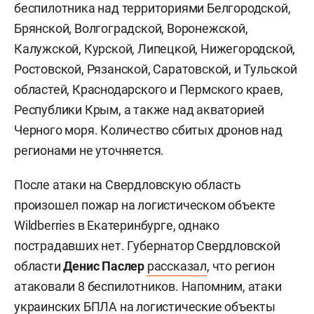
беспилотника над территориями Белгородской,
Брянской, Волгоградской, Воронежской,
Калужской, Курской, Липецкой, Нижегородской,
Ростовской, Рязанской, Саратовской, и Тульской
областей, Краснодарского и Пермского краев,
Республики Крым, а также над акваторией
Черного моря. Количество сбитых дронов над
регионами не уточняется.
После атаки на Свердловскую область
произошел пожар на логистическом объекте
Wildberries в Екатеринбурге, однако
пострадавших нет. Губернатор Свердловской
области
Денис Паслер
рассказал
, что регион
атаковали 8 беспилотников. Напомним, атаки
украинских БПЛА на логистические объекты