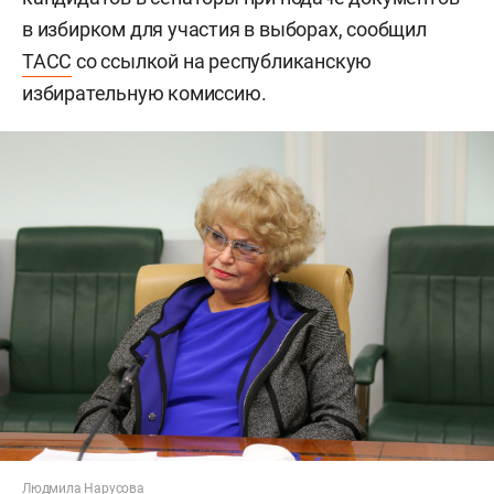
в избирком для участия в выборах, сообщил
ТАСС
со ссылкой на республиканскую
избирательную комиссию.
Людмила Нарусова