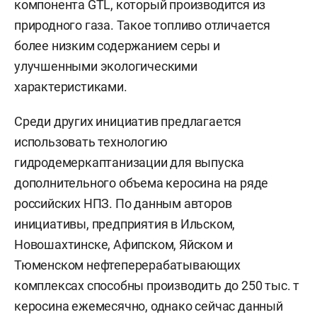
компонента GTL, который производится из
природного газа. Такое топливо отличается
более низким содержанием серы и
улучшенными экологическими
характеристиками.
Среди других инициатив предлагается
использовать технологию
гидродемеркаптанизации для выпуска
дополнительного объема керосина на ряде
российских НПЗ. По данным авторов
инициативы, предприятия в Ильском,
Новошахтинске, Афипском, Яйском и
Тюменском нефтеперерабатывающих
комплексах способны производить до 250 тыс. т
керосина ежемесячно, однако сейчас данный