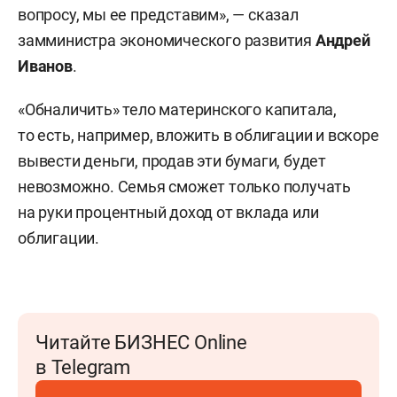
вопросу, мы ее представим», — сказал
замминистра экономического развития
Андрей
Иванов
.
«Обналичить» тело материнского капитала,
то есть, например, вложить в облигации и вскоре
вывести деньги, продав эти бумаги, будет
невозможно. Семья сможет только получать
на руки процентный доход от вклада или
облигации.
Читайте БИЗНЕС Online
в Telegram