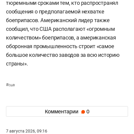
тюремными сроками тем, кто распространял
сообщения о предполагаемой нехватке
боеприпасов. Американский лидер также
сообщил, что США располагают «огромным
количеством» боеприпасов, а американская
оборонная промышленность строит «самое
большое количество заводов за всю историю
страны».
#
сша
Комментарии
0
7 августа 2026, 09:16