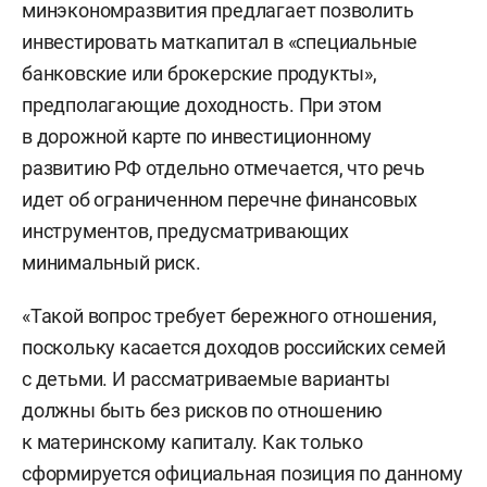
минэкономразвития предлагает позволить
инвестировать маткапитал в «специальные
банковские или брокерские продукты»,
предполагающие доходность. При этом
в дорожной карте по инвестиционному
развитию РФ отдельно отмечается, что речь
идет об ограниченном перечне финансовых
инструментов, предусматривающих
минимальный риск.
«Такой вопрос требует бережного отношения,
поскольку касается доходов российских семей
с детьми. И рассматриваемые варианты
должны быть без рисков по отношению
к материнскому капиталу. Как только
сформируется официальная позиция по данному