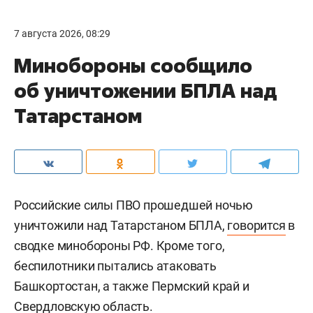
7 августа 2026, 08:29
Минобороны сообщило
об уничтожении БПЛА над
Татарстаном
Российские силы ПВО прошедшей ночью
уничтожили над Татарстаном БПЛА,
говорится
в
сводке минобороны РФ. Кроме того,
беспилотники пытались атаковать
Башкортостан, а также Пермский край и
Свердловскую область.