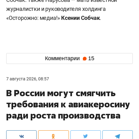
журналистки и руководителя холдинга
«Осторожно: медиа!»
Ксении Собчак
.
Комментарии
15
7 августа 2026, 08:57
В России могут смягчить
требования к авиакеросину
ради роста производства