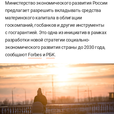
Министерство экономического развития России
предлагает разрешить вкладывать средства
материнского капитала в облигации
госкомпаний, госбанков и другие инструменты
с госгарантией. Это одна из инициатив в рамках
разработки новой стратегии социально-
экономического развития страны до 2030 года,
сообщают
Forbes
и
РБК
.