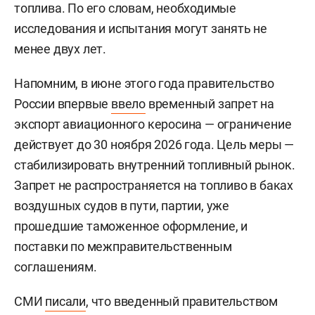
топлива. По его словам, необходимые
исследования и испытания могут занять не
менее двух лет.
Напомним, в июне этого года правительство
России впервые
ввело
временный запрет на
экспорт авиационного керосина — ограничение
действует до 30 ноября 2026 года. Цель меры —
стабилизировать внутренний топливный рынок.
Запрет не распространяется на топливо в баках
воздушных судов в пути, партии, уже
прошедшие таможенное оформление, и
поставки по межправительственным
соглашениям.
СМИ
писали
, что введенный правительством