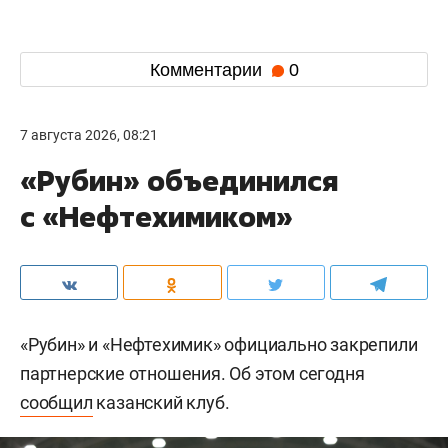
Комментарии
0
7 августа 2026, 08:21
«Рубин» объединился
с «Нефтехимиком»
«Рубин» и «Нефтехимик» официально закрепили
партнерские отношения. Об этом сегодня
сообщил
казанский клуб.