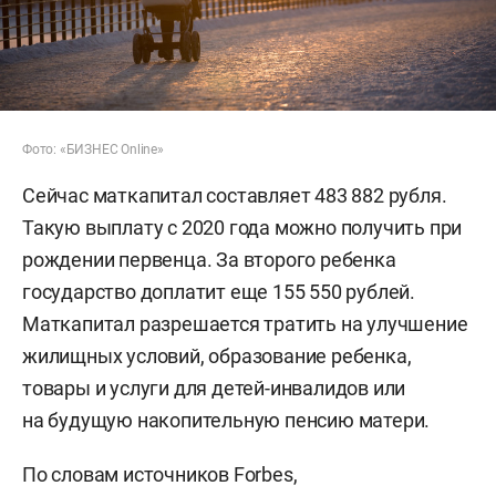
Фото: «БИЗНЕС Online»
Сейчас маткапитал составляет 483 882 рубля.
Такую выплату с 2020 года можно получить при
рождении первенца. За второго ребенка
государство доплатит еще 155 550 рублей.
Маткапитал разрешается тратить на улучшение
жилищных условий, образование ребенка,
товары и услуги для детей-инвалидов или
на будущую накопительную пенсию матери.
По словам источников Forbes,