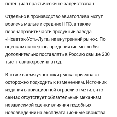
потенциал практически не задействован.
Отдельно в производство авиатоплива могут
вовлечь малые и средние НПЗ, а также
перенаправить часть продукции завода
«Новатэк-Усть-Луга» на внутренний рынок. По
оценкам экспертов, предприятие могло бы
дополнительно поставлять в Россию свыше 300
тыс. т авиакеросина в год.
В то же время участники рынка призывают
осторожно подходить к изменениям. Источник
издания в авиационной отрасли отметил, что
сейчас отсутствует обязательный механизм
независимой оценки влияния подобных
нововведений на эксплуатационные свойства