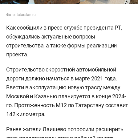
Фото: tatarstan.ru
Как
сообщили
в пресс-службе президента РТ,
обсуждались актуальные вопросы
строительства, а также формы реализации
проекта.
Строительство скоростной автомобильной
дороги должно начаться в марте 2021 года.
Ввести в эксплуатацию новую трассу между
Москвой и Казанью планируется в конце 2024-
го. Протяженность М12 по Татарстану составит
142 километра.
Ранее жители Лаишево попросили расширить