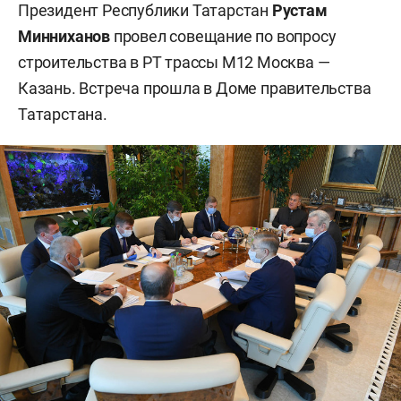
Президент Республики Татарстан
Рустам
Минниханов
провел совещание по вопросу
строительства в РТ трассы М12 Москва —
Казань. Встреча прошла в Доме правительства
Татарстана.