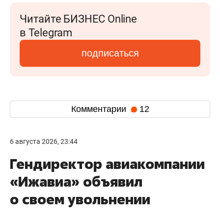
Читайте БИЗНЕС Online
в Telegram
подписаться
Комментарии
12
6 августа 2026, 23:44
Гендиректор авиакомпании
«Ижавиа» объявил
о своем увольнении