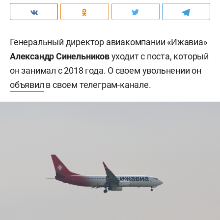
Генеральный директор авиакомпании «Ижавиа»
Александр Синельников
уходит с поста, который
он занимал с 2018 года. О своем увольнении он
объявил
в своем телеграм-канале.