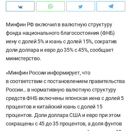
Минфин РФ включил в валютную структуру
фонда национального благосостояния (ФНБ)
иену с долей 5% и юань с долей 15%, сократив
доли доллара и евро до 35% с 45%, сообщает
министерство.
«Минфин России информирует, что
в соответствии с постановлением правительства
России… в нормативную валютную структуру
средств ФНБ включены японская иена с долей 5
процентов и китайский юань с долей 15
процентов. Доли доллара США и евро при этом
сокращены с 45 до 35 процентов, а доля фунтов