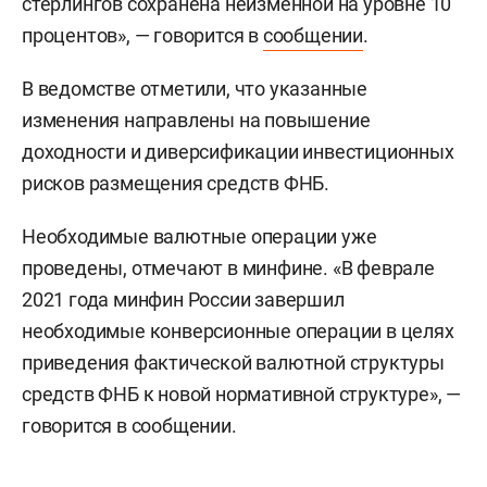
стерлингов сохранена неизменной на уровне 10
процентов», — говорится в
сообщении
.
В ведомстве отметили, что указанные
изменения направлены на повышение
доходности и диверсификации инвестиционных
рисков размещения средств ФНБ.
Необходимые валютные операции уже
проведены, отмечают в минфине. «В феврале
2021 года минфин России завершил
необходимые конверсионные операции в целях
приведения фактической валютной структуры
средств ФНБ к новой нормативной структуре», —
говорится в сообщении.