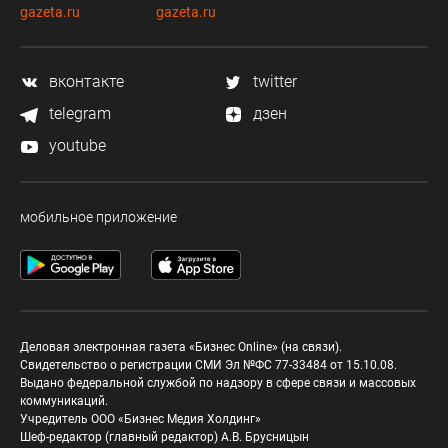
gazeta.ru
gazeta.ru
вконтакте
twitter
telegram
дзен
youtube
мобильное приложение
Деловая электронная газета «Бизнес Online» (на связи).
Свидетельство о регистрации СМИ Эл №ФС 77-33484 от 15.10.08.
Выдано федеральной службой по надзору в сфере связи и массовых
коммуникаций.
Учредитель ООО «Бизнес Медия Холдинг»
Шеф-редактор (главный редактор) А.В. Брусницын