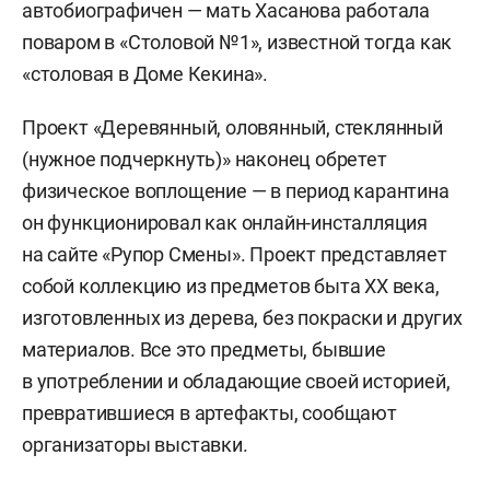
автобиографичен — мать Хасанова работала
поваром в «Столовой №1», известной тогда как
«столовая в Доме Кекина».
Проект «Деревянный, оловянный, стеклянный
(нужное подчеркнуть)» наконец обретет
физическое воплощение — в период карантина
он функционировал как онлайн-инсталляция
на сайте «Рупор Смены». Проект представляет
собой коллекцию из предметов быта ХХ века,
изготовленных из дерева, без покраски и других
материалов. Все это предметы, бывшие
в употреблении и обладающие своей историей,
превратившиеся в артефакты, сообщают
организаторы выставки.