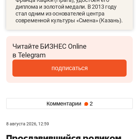
диплома и золотой медали. В 2013 году
стал одним из основателей центра
современной культуры «Смена» (Казань).
Читайте БИЗНЕС Online
в Telegram
подписаться
Комментарии
2
8 августа 2026, 12:59
Прославившийся роликом