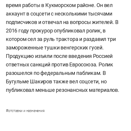
время работы в Кукморском районе. Он вел
аккаунт в соцсети с несколькими тысячами
подписчиков и отвечал на вопросы жителей. В
2016 году прокурор опубликовал ролик, в
котором сел за руль трактора и раздавил три
замороженные тушки венгерских гусей.
Продукцию изъяли после введения Россией
ответных санкций против Евросоюза. Ролик
разошелся по федеральным пабликам. В
Бугульме Шакиров также вел соцсети, но
публиковал меньше резонансных материалов.
#
отставки и назначения