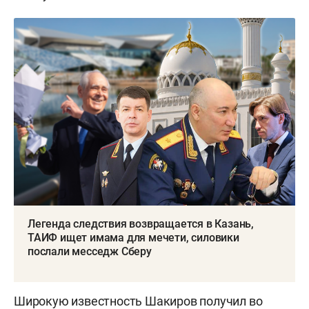
Легенда следствия возвращается в Казань,
ТАИФ ищет имама для мечети, силовики
послали месседж Сберу
Широкую известность Шакиров получил во