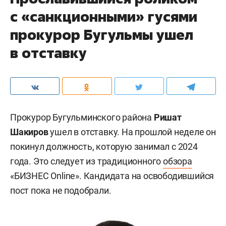
с «санкционными» гусями
прокурор Бугульмы ушел
в отставку
Прокурор Бугульминского района
Ришат
Шакиров
ушел в отставку. На прошлой неделе он
покинул должность, которую занимал с 2024
года. Это следует из традиционного
обзора
«БИЗНЕС Online». Кандидата на освободившийся
пост пока не подобрали.