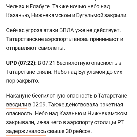
Челнах и Елабуге. Также ночью небо над
Казанью, Нижнекамском и Бугульмой закрыли.
Сейчас угроза атаки БПЛА уже не действует.
Татарстанские аэропорты вновь принимают и
отправляют самолеты.
UPD (07:22):
В 07:21 беспилотную опасность в
Татарстане сняли. Небо над Бугульмой до сих
пор закрыто.
Накануне беспилотную опасность в Татарстане
вводили
в 02:09. Также действовала ракетная
опасность. Небо над Казанью и Нижнекамском
закрывали, из-за чего в аэропорту столицы РТ
задерживалось
свыше 30 рейсов.