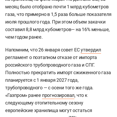
месяц было отобрано почти 1 млрд кубометров
газа, что примерно в 1,5 раза больше показателя
июля прошлого года. При этом объем закачки
составил 8,8 млрд кубометров— на 16% меньше,
чем годом ранее.
Напомним, что 26 января совет ЕС
утвердил
регламент о поэтапном отказе от импорта
российского трубопроводного газа и СПГ.
Полностью прекратить импорт сжиженного газа
планируется с 1 января 2027 года,
трубопроводного — с осени того же года.
«Газпром» ранее
прогнозировал
, что к
следующему отопительному сезону
европейские хранилища могут остаться