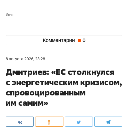
#
сво
Комментарии
0
8 августа 2026, 23:28
Дмитриев: «ЕС столкнулся
с энергетическим кризисом,
спровоцированным
им самим»