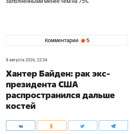
заполненными менее чем на 75%.
Комментарии
5
8 августа 2026, 22:34
Хантер Байден: рак экс-
президента США
распространился дальше
костей