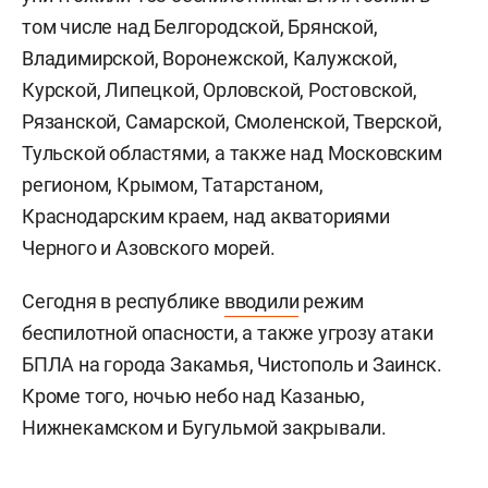
том числе над Белгородской, Брянской,
Владимирской, Воронежской, Калужской,
Курской, Липецкой, Орловской, Ростовской,
Рязанской, Самарской, Смоленской, Тверской,
Тульской областями, а также над Московским
регионом, Крымом, Татарстаном,
Краснодарским краем, над акваториями
Черного и Азовского морей.
Сегодня в республике
вводили
режим
беспилотной опасности, а также угрозу атаки
БПЛА на города Закамья, Чистополь и Заинск.
Кроме того, ночью небо над Казанью,
Нижнекамском и Бугульмой закрывали.