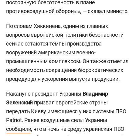
постоянную боеготовность в плане
противовоздушной обороны», — сказал министр.
По словам Хяккянена, одним из главных
вопросов европейской политики безопасности
сейчас остаются темпы производства
вооружений американским военно-
промышленным комплексом. Он также отметил
необходимость сокращения бюрократических
процедур для ускорения выпуска продукции.
Накануне президент Украины
Владимир
Зеленский
призвал европейские страны
передать Киеву имеющиеся у них системы ПВО
Patriot. Ранее воздушные силы Украины
сообщили
, что в ночь на среду украинская ПВО