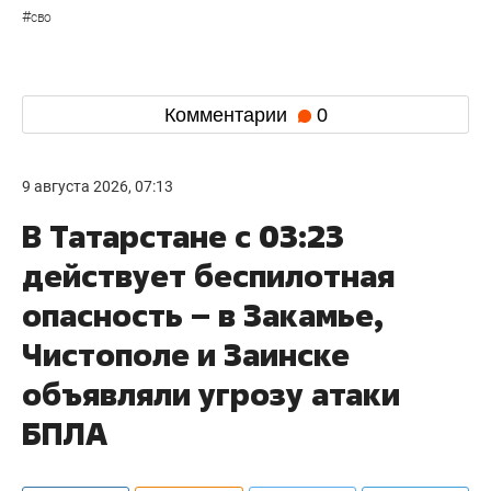
#
сво
Комментарии
0
9 августа 2026, 07:13
В Татарстане с 03:23
действует беспилотная
опасность – в Закамье,
Чистополе и Заинске
объявляли угрозу атаки
БПЛА