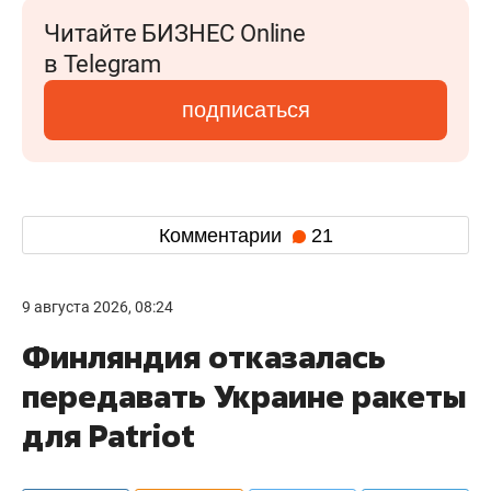
Читайте БИЗНЕС Online
в Telegram
подписаться
Комментарии
21
9 августа 2026, 08:24
Финляндия отказалась
передавать Украине ракеты
для Patriot