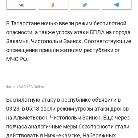
В Татарстане ночью ввели режим беспилотной
опасности, а также угрозу атаки БПЛА на города
Закамья, Чистополь и Заинск. Соответствующие
оповещения пришли жителям республики от
МЧС РФ.
Фото: «БИЗНЕС Online»
Беспилотную атаку в республике объявили в
03:23, в 05:18 ввели режим угрозы атаки дронов
на Альметьевск, Чистополь и Заинск. Еще через
полчаса аналогичные меры безопасности стали
действовать в Нижнекамске, Набережных