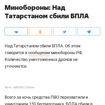
Минобороны: Над
Татарстаном сбили БПЛА
Над Татарстаном сбили БПЛА. Об этом
говорится в
сообщении
минобороны РФ.
Количество уничтоженных дронов не
уточняется.
Фото: «БИЗНЕС Online»
Всего за ночь средства ПВО перехватили и
уничтожили 153 беспилотника. БПЛА сбили в