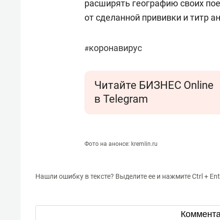
расширять географию своих пое
от сделанной прививки и титр а
коронавирус
#
Читайте БИЗНЕС Online
в Telegram
Фото на анонсе: kremlin.ru
Нашли ошибку в тексте? Выделите ее и нажмите Ctrl + Ent
Коммент