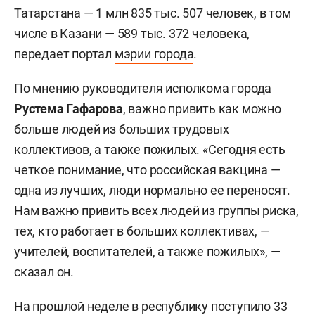
Татарстана — 1 млн 835 тыс. 507 человек, в том
числе в Казани — 589 тыс. 372 человека,
передает портал
мэрии города
.
По мнению руководителя исполкома города
Рустема Гафарова
, важно привить как можно
больше людей из больших трудовых
коллективов, а также пожилых. «Сегодня есть
четкое понимание, что российская вакцина —
одна из лучших, люди нормально ее переносят.
Нам важно привить всех людей из группы риска,
тех, кто работает в больших коллективах, —
учителей, воспитателей, а также пожилых», —
сказал он.
На прошлой неделе в республику поступило 33