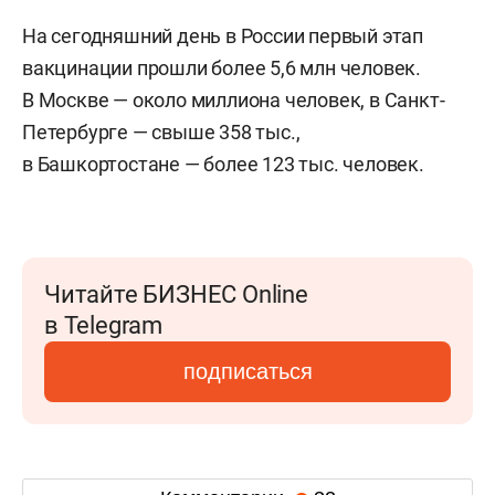
На сегодняшний день в России первый этап
вакцинации прошли более 5,6 млн человек.
В Москве — около миллиона человек, в Санкт-
Петербурге — свыше 358 тыс.,
в Башкортостане — более 123 тыс. человек.
Читайте БИЗНЕС Online
в Telegram
подписаться