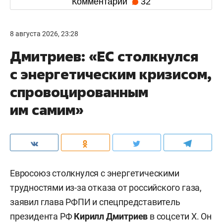
Комментарии
32
8 августа 2026, 23:28
Дмитриев: «ЕС столкнулся
с энергетическим кризисом,
спровоцированным
им самим»
Евросоюз столкнулся с энергетическими
трудностями из-за отказа от российского газа,
заявил глава РФПИ и спецпредставитель
президента РФ
Кирилл Дмитриев
в
соцсети X
. Он