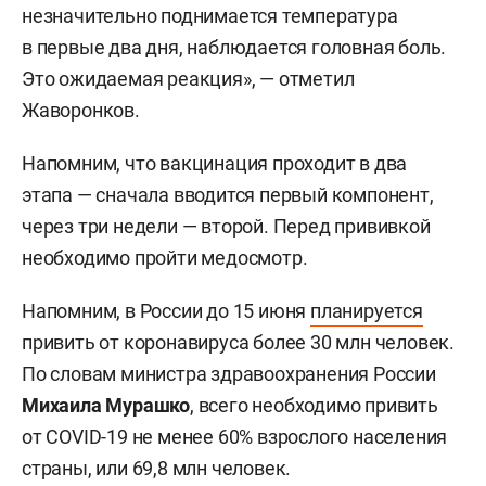
незначительно поднимается температура
в первые два дня, наблюдается головная боль.
Это ожидаемая реакция», — отметил
Жаворонков.
Напомним, что вакцинация проходит в два
этапа — сначала вводится первый компонент,
через три недели — второй. Перед прививкой
необходимо пройти медосмотр.
Напомним, в России до 15 июня
планируется
привить от коронавируса более 30 млн человек.
По словам министра здравоохранения России
Михаила Мурашко
, всего необходимо привить
от COVID-19 не менее 60% взрослого населения
страны, или 69,8 млн человек.