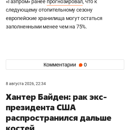
«Газпром» ранее
прогнозировал
, что к
следующему отопительному сезону
европейские хранилища могут остаться
заполненными менее чем на 75%.
Комментарии
0
8 августа 2026, 22:34
Хантер Байден: рак экс-
президента США
распространился дальше
костей