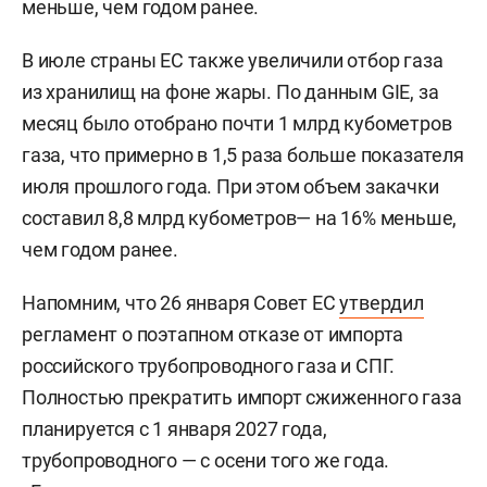
меньше, чем годом ранее.
В июле страны ЕС также увеличили отбор газа
из хранилищ на фоне жары. По данным GIE, за
месяц было отобрано почти 1 млрд кубометров
газа, что примерно в 1,5 раза больше показателя
июля прошлого года. При этом объем закачки
составил 8,8 млрд кубометров— на 16% меньше,
чем годом ранее.
Напомним, что 26 января Совет ЕС
утвердил
регламент о поэтапном отказе от импорта
российского трубопроводного газа и СПГ.
Полностью прекратить импорт сжиженного газа
планируется с 1 января 2027 года,
трубопроводного — с осени того же года.