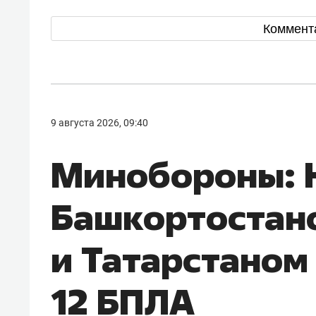
Коммент
9 августа 2026, 09:40
Минобороны: 
Башкортостан
и Татарстаном
12 БПЛА