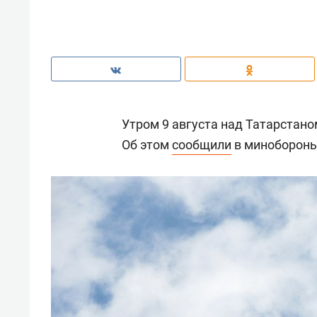
Утром 9 августа над Татарстан
Об этом
сообщили
в минобороны