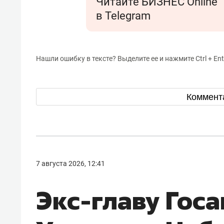
Читайте БИЗНЕС Online
в Telegram
Нашли ошибку в тексте? Выделите ее и нажмите Ctrl + Ent
Коммент
7 августа 2026, 12:41
Экс-главу Гос