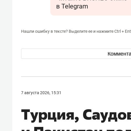
в Telegram
Нашли ошибку в тексте? Выделите ее и нажмите Ctrl + Ent
Коммент
7 августа 2026, 15:31
Турция, Саудо