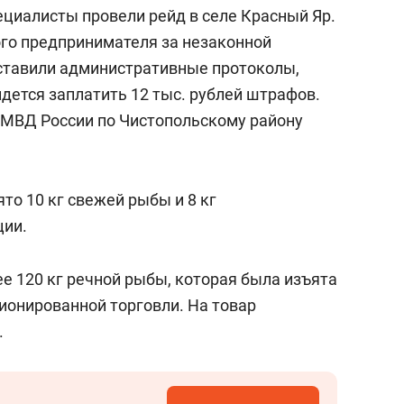
ециалисты провели рейд в селе Красный Яр.
го предпринимателя за незаконной
оставили административные протоколы,
дется заплатить 12 тыс. рублей штрафов.
 МВД России по Чистопольскому району
то 10 кг свежей рыбы и 8 кг
ции.
е 120 кг речной рыбы, которая была изъята
ионированной торговли. На товар
.