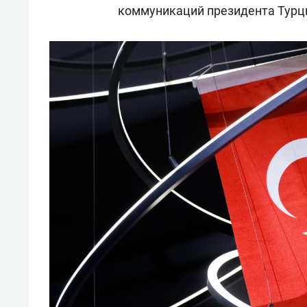
коммуникаций президента Турц