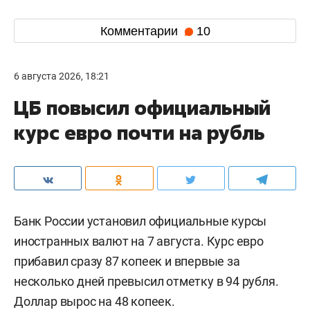
Комментарии
10
6 августа 2026, 18:21
ЦБ повысил официальный
курс евро почти на рубль
Банк России установил официальные курсы
иностранных валют на 7 августа. Курс евро
прибавил сразу 87 копеек и впервые за
несколько дней превысил отметку в 94 рубля.
Доллар вырос на 48 копеек.