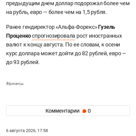
предыдущим днем доллар подорожал более чем
на рубль, евро — более чем на 1,5 рубля.
Ранее гендиректор «Альфа-Форекс»
Гузель
Проценко
спрогнозировала
рост иностранных
валют к концу августа. По ее словам, к осени
курс доллара может дойти до 82 рублей, евро —
до 93 рублей.
#
финансы
Комментарии
0
6 августа 2026, 17:58