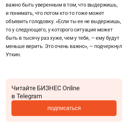
важно быть уверенным в том, что выдержишь,
и понимать, что потом кто-то тоже может
объявить голодовку. «Если ты ее не выдержишь,
то у следующего, у которого ситуация может
быть в тысячу раз хуже, чем у тебя, — ему будут
меньше верить. Это очень важно», — подчеркнул
Уткин.
Читайте БИЗНЕС Online
в Telegram
подписаться