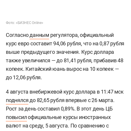
Фото: «БИЗНЕС Online»
Согласно
данным
регулятора, официальный
курс евро составит 94,06 рубля, что на 0,87 рубля
выше предыдущего значения. Курс доллара
также увеличился — до 81,41 рубля, прибавив 48
копеек. Китайский юань вырос на 10 копеек —
до 12,06 рубля.
4 августа внебиржевой курс доллара в 11:47 мск
поднялся
до 82,65 рубля впервые с 26 марта.
Рост за день составил 0,89%. В этот день ЦБ
повысил
официальные курсы иностранных
валют на среду, 5 августа. По сравнению с