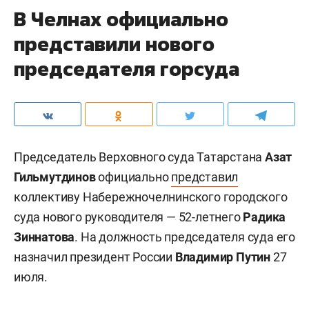
В Челнах официально
представили нового
председателя горсуда
Председатель Верховного суда Татарстана
Азат
Гильмутдинов
официально
представил
коллективу Набережночелнинского городского
суда нового руководителя — 52-летнего
Радика
Зиннатова
. На должность председателя суда его
назначил президент России
Владимир Путин
27
июля.