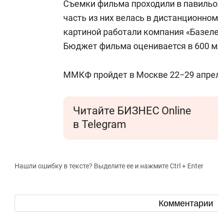
Съемки фильма проходили в павильо
часть из них велась в дистанционно
картиной работали компания «Базеле
Бюджет фильма оценивается в 600 м
ММКФ пройдет в Москве 22−29 апрел
Читайте БИЗНЕС Online
в Telegram
Нашли ошибку в тексте? Выделите ее и нажмите Ctrl + Enter
Комментарии