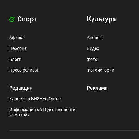
Спорт
Культура
Афиша
Анонсы
Персона
Видео
Блоги
Фото
Пресс-релизы
Фотоистории
Редакция
Реклама
Карьера в БИЗНЕС Online
Информация об IT деятельности
компании