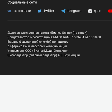
Социальные сети
вконтакте
twitter
telegram
дзен
Деловая электронная газета «Бизнес Online» (на связи)
Свидетельство о регистрации СМИ Эл №ФС 77-33484 от 15.10.08
Выдано федеральной службой по надзору
в сфере связи и массовых коммуникаций
Учредитель ООО «Бизнес Медия Холдинг»
Шеф-редактор (главный редактор) А.В. Брусницын