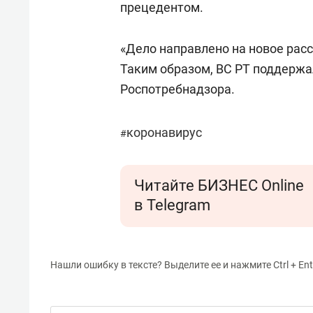
прецедентом.
«Дело направлено на новое расс
Таким образом, ВС РТ поддерж
Роспотребнадзора.
коронавирус
#
Читайте БИЗНЕС Online
в Telegram
Нашли ошибку в тексте? Выделите ее и нажмите Ctrl + Ent