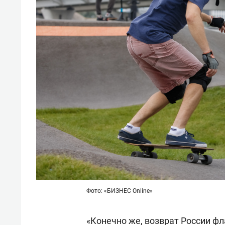
Фото: «БИЗНЕС Online»
«Конечно же, возврат России фл