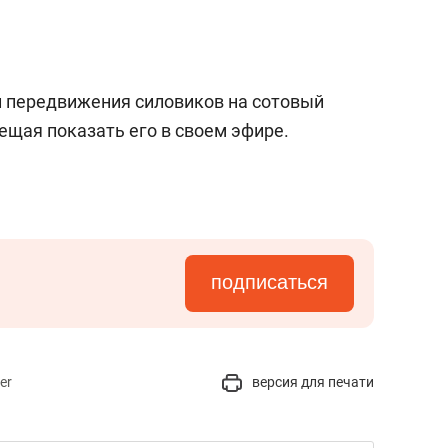
и передвижения силовиков на сотовый
ещая показать его в своем эфире.
подписаться
er
версия для печати