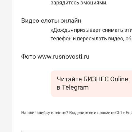
зарядитесь эмоциями.
Видео-слоты онлайн
«Дождь» призывает снимать эт
телефон и пересылать видео, об
Фото www.rusnovosti.ru
Читайте БИЗНЕС Online
в Telegram
Нашли ошибку в тексте? Выделите ее и нажмите Ctrl + Ent