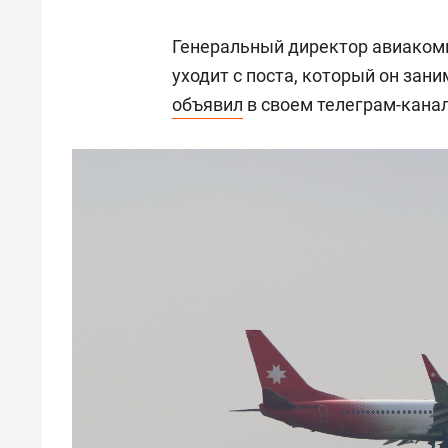
Генеральный директор авиаком
уходит с поста, который он зани
объявил
в своем телеграм-канал