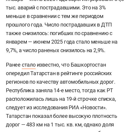
тыс. аварий с пострадавшими. Это на 3%
меньше в сравнении с тем же периодом
прошлого года. Число пострадавших в ДТП
также снизилось: погибших по сравнению с
январем — июнем 2025 года стало меньше на
9,7%, а число раненых снизилось на 2,9%.
Ранее
стало
известно, что Башкортостан
опередил Татарстан в рейтинге российских
регионов по качеству автомобильных дорог.
Республика заняла 14-е место, тогда как РТ
расположилась лишь на 19-й строчке списка,
следует из исследования РИА «Новости».
Татарстан показал более высокую плотность
дорог — 483 км на 1 тыс. кв. км, однако доля