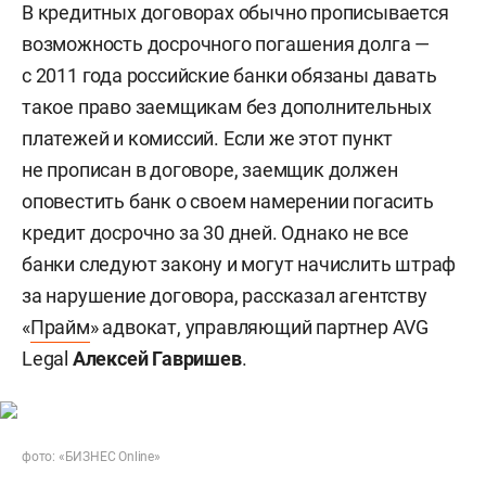
В кредитных договорах обычно прописывается
возможность досрочного погашения долга —
с 2011 года российские банки обязаны давать
такое право заемщикам без дополнительных
платежей и комиссий. Если же этот пункт
не прописан в договоре, заемщик должен
оповестить банк о своем намерении погасить
кредит досрочно за 30 дней. Однако не все
банки следуют закону и могут начислить штраф
за нарушение договора, рассказал агентству
«
Прайм
» адвокат, управляющий партнер AVG
Legal
Алексей Гавришев
.
фото: «БИЗНЕС Online»