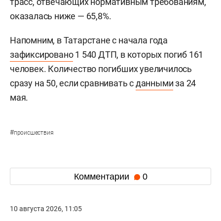
трасс, отвечающих нормативным требованиям,
оказалась ниже — 65,8%.
Напомним, в Татарстане с начала года
зафиксировано
1 540 ДТП, в которых погиб 161
человек. Количество погибших увеличилось
сразу на 50, если сравнивать с
данными
за 24
мая.
#
происшествия
Комментарии
0
10 августа 2026, 11:05