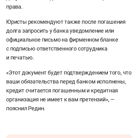
права.
Юристы рекомендуют также после погашения
долга запросить у банка уведомление или
официальное письмо на фирменном бланке
с подписью ответственного сотрудника
и печатью.
«Этот документ будет подтверждением того, что
ваши обязательства перед банком исполнены,
кредит считается погашенным и кредитная
организация не имеет к вам претензий», —
пояснил Редин.