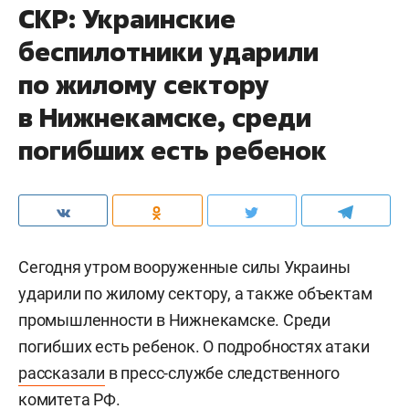
СКР: Украинские
беспилотники ударили
по жилому сектору
в Нижнекамске, среди
погибших есть ребенок
Сегодня утром вооруженные силы Украины
ударили по жилому сектору, а также объектам
промышленности в Нижнекамске. Среди
погибших есть ребенок. О подробностях атаки
рассказали
в пресс-службе следственного
комитета РФ.