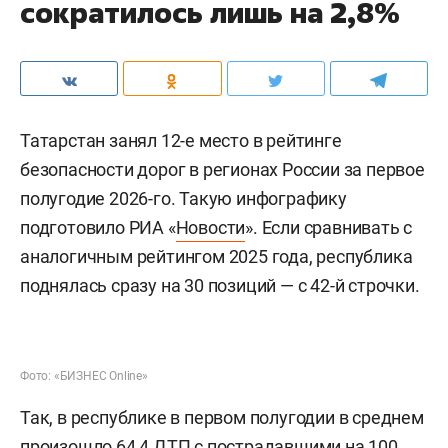
сократилось лишь на 2,8%
Татарстан занял 12-е место в рейтинге
безопасности дорог в регионах России за первое
полугодие 2026-го. Такую инфографику
подготовило РИА «
Новости
». Если сравнивать с
аналогичным рейтингом 2025 года, республика
поднялась сразу на 30 позиций — с 42-й строчки.
Фото: «БИЗНЕС Online»
Так, в республике в первом полугодии в среднем
произошло 64,4 ДТП с пострадавшими на 100