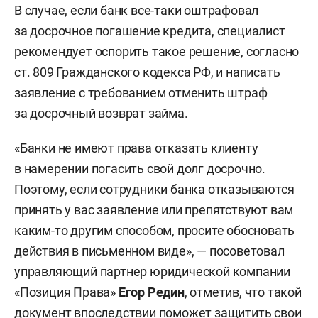
В случае, если банк все-таки оштрафовал
за досрочное погашение кредита, специалист
рекомендует оспорить такое решение, согласно
ст. 809 Гражданского кодекса РФ, и написать
заявление с требованием отменить штраф
за досрочный возврат займа.
«Банки не имеют права отказать клиенту
в намерении погасить свой долг досрочно.
Поэтому, если сотрудники банка отказываются
принять у вас заявление или препятствуют вам
каким-то другим способом, просите обосновать
действия в письменном виде», — посоветовал
управляющий партнер юридической компании
«Позиция Права»
Егор Редин
, отметив, что такой
документ впоследствии поможет защитить свои