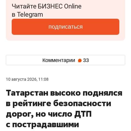
Читайте БИЗНЕС Online
в Telegram
подписаться
Комментарии
33
10 августа 2026, 11:08
Татарстан высоко поднялся
в рейтинге безопасности
дорог, но число ДТП
с пострадавшими