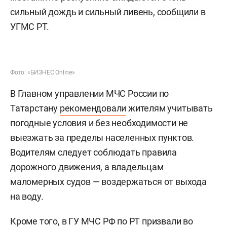
сильный дождь и сильный ливень,
сообщили
в
УГМС РТ.
Фото: «БИЗНЕС Online»
В Главном управлении МЧС России по
Татарстану
рекомендовали
жителям учитывать
погодные условия и без необходимости не
выезжать за пределы населенных пунктов.
Водителям следует соблюдать правила
дорожного движения, а владельцам
маломерных судов — воздержаться от выхода
на воду.
Кроме того, в ГУ МЧС РФ по РТ призвали во