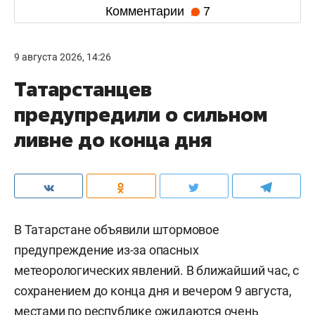
Комментарии
7
9 августа 2026, 14:26
Татарстанцев
предупредили о сильном
ливне до конца дня
В Татарстане объявили штормовое
предупреждение из-за опасных
метеорологических явлений. В ближайший час, с
сохранением до конца дня и вечером 9 августа,
местами по республике ожидаются очень