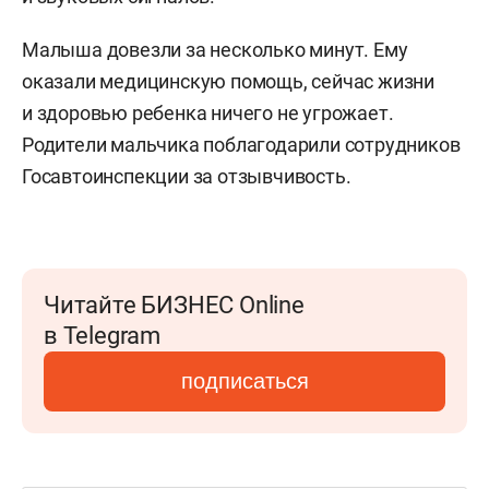
Малыша довезли за несколько минут. Ему
оказали медицинскую помощь, сейчас жизни
и здоровью ребенка ничего не угрожает.
Родители мальчика поблагодарили сотрудников
Госавтоинспекции за отзывчивость.
Читайте БИЗНЕС Online
в Telegram
подписаться