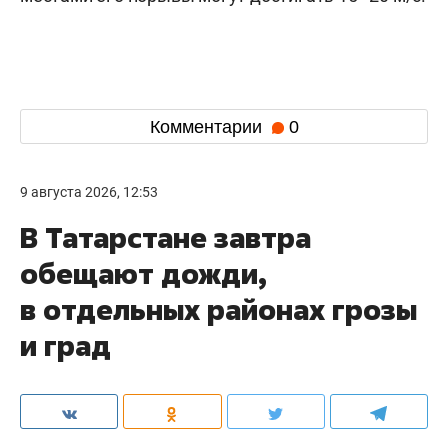
Комментарии
0
9 августа 2026, 12:53
В Татарстане завтра
обещают дожди,
в отдельных районах грозы
и град