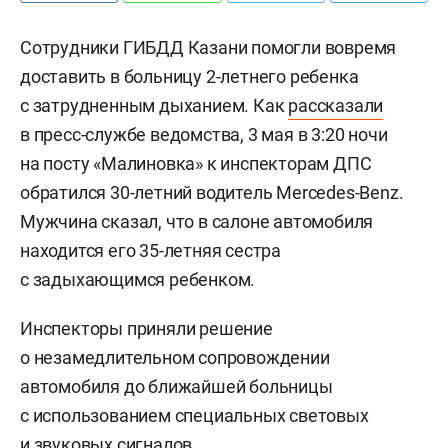
Сотрудники ГИБДД Казани помогли вовремя
доставить в больницу 2-летнего ребенка
с затрудненным дыханием. Как
рассказали
в пресс-службе ведомства, 3 мая в 3:20 ночи
на посту «Малиновка» к инспекторам ДПС
обратился 30-летний водитель Mercedes-Benz.
Мужчина сказал, что в салоне автомобиля
находится его 35-летняя сестра
с задыхающимся ребенком.
Инспекторы приняли решение
о незамедлительном сопровождении
автомобиля до ближайшей больницы
с использованием специальных световых
и звуковых сигналов.