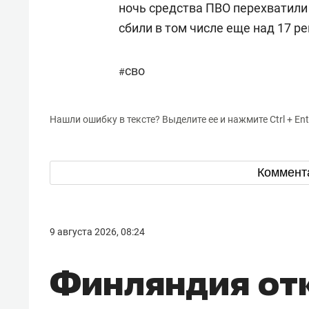
ночь средства ПВО перехватили
сбили в том числе еще над 17 р
сво
#
Нашли ошибку в тексте? Выделите ее и нажмите Ctrl + Ent
Коммент
9 августа 2026, 08:24
Финляндия от