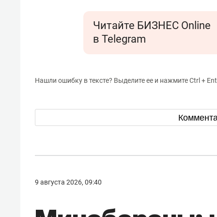
Читайте БИЗНЕС Online
в Telegram
Нашли ошибку в тексте? Выделите ее и нажмите Ctrl + Ent
Коммент
9 августа 2026, 09:40