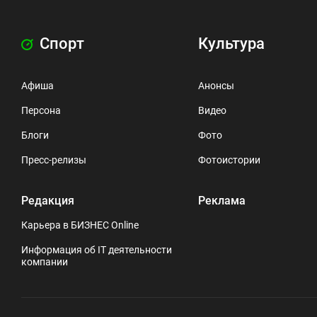
Спорт
Культура
Афиша
Анонсы
Персона
Видео
Блоги
Фото
Пресс-релизы
Фотоистории
Редакция
Реклама
Карьера в БИЗНЕС Online
Информация об IT деятельности
компании