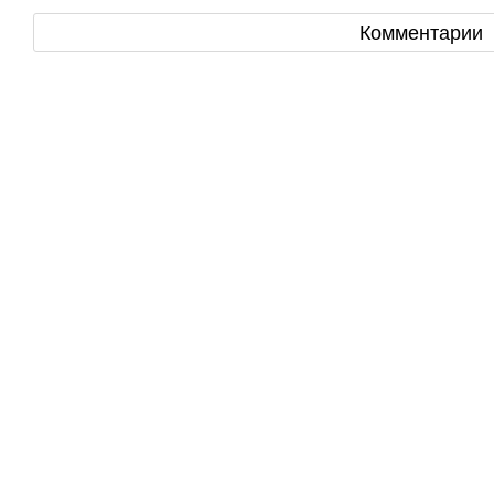
Комментарии