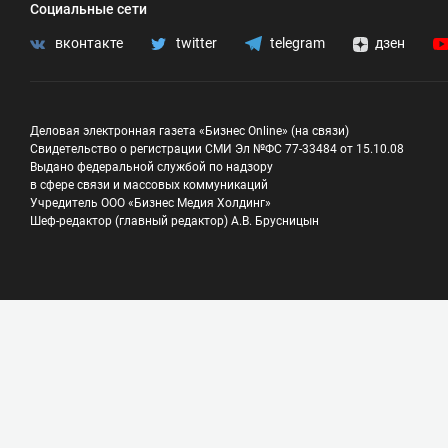
Социальные сети
вконтакте
twitter
telegram
дзен
Деловая электронная газета «Бизнес Online» (на связи)
Свидетельство о регистрации СМИ Эл №ФС 77-33484 от 15.10.08
Выдано федеральной службой по надзору
в сфере связи и массовых коммуникаций
Учредитель ООО «Бизнес Медия Холдинг»
Шеф-редактор (главный редактор) А.В. Брусницын