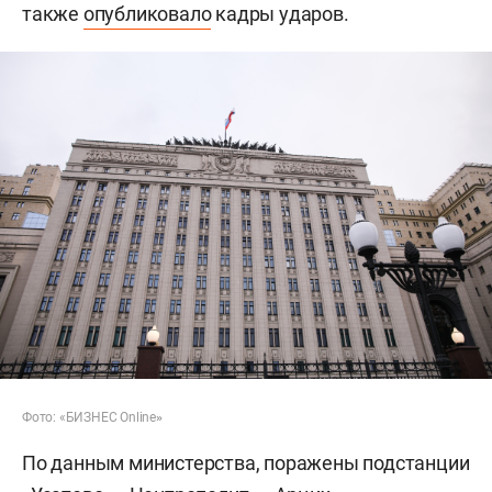
также
опубликовало
кадры ударов.
Фото: «БИЗНЕС Online
»
По данным министерства, поражены подстанции