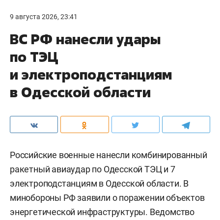
9 августа 2026, 23:41
ВС РФ нанесли удары
по ТЭЦ
и электроподстанциям
в Одесской области
Российские военные нанесли комбинированный
ракетный авиаудар по Одесской ТЭЦ и 7
электроподстанциям в Одесской области. В
минобороны РФ заявили о поражении объектов
энергетической инфраструктуры. Ведомство