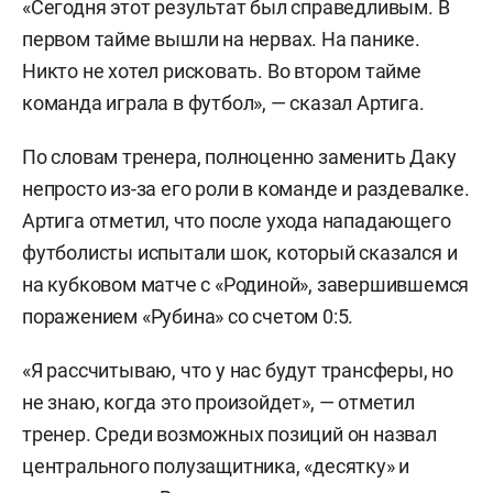
«Сегодня этот результат был справедливым. В
первом тайме вышли на нервах. На панике.
Никто не хотел рисковать. Во втором тайме
команда играла в футбол», — сказал Артига.
По словам тренера, полноценно заменить Даку
непросто из-за его роли в команде и раздевалке.
Артига отметил, что после ухода нападающего
футболисты испытали шок, который сказался и
на кубковом матче с «Родиной», завершившемся
поражением «Рубина» со счетом 0:5.
«Я рассчитываю, что у нас будут трансферы, но
не знаю, когда это произойдет», — отметил
тренер. Среди возможных позиций он назвал
центрального полузащитника, «десятку» и