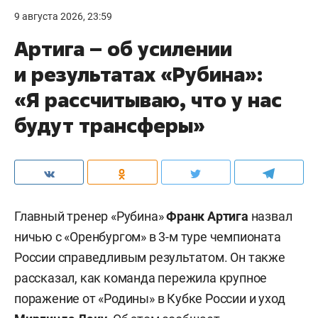
9 августа 2026, 23:59
Артига – об усилении
и результатах «Рубина»:
«Я рассчитываю, что у нас
будут трансферы»
Главный тренер «Рубина»
Франк Артига
назвал
ничью с «Оренбургом» в 3-м туре чемпионата
России справедливым результатом. Он также
рассказал, как команда пережила крупное
поражение от «Родины» в Кубке России и уход