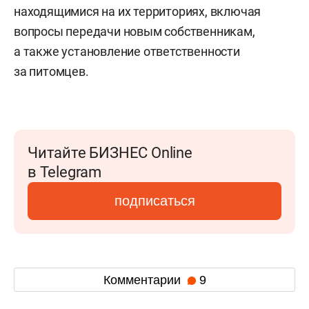
находящимися на их территориях, включая
вопросы передачи новым собственникам,
а также установление ответственности
за питомцев.
Читайте БИЗНЕС Online
в Telegram
подписаться
Комментарии
9