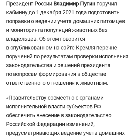
Президент России
Владимир Путин
поручил
кабмину до 1 декабря 2021 года подготовить
поправки о ведении учета домашних питомцев
и мониторинга популяций животных без
владельцев. Об этом говорится
в опубликованном на сайте Кремля перечне
поручений по результатам проверки исполнения
законодательства и решений президента
по вопросам формирования в обществе
ответственного отношения к животным.
«Правительству совместно с органами
исполнительной власти субъектов РФ
обеспечить внесение в законодательство
Российской Федерации изменений,
предусматривающих ведение учета домашних