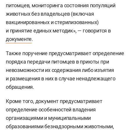
питомцев, мониторинга состояния популяций
животных без владельцев (включая
вакцинированных и стерилизованных)
и принятие единых методик», — говорится в
документе
.
Также поручение предусматривает определение
порядка передачи питомцев в приюты при
невозможности их содержания либо изъятия
и размещения в них в случае ненадлежащего
обращения.
Кроме того, документ предусматривает
определение особенностей владения
организациями и муниципальными
образованиями безнадзорными животными,