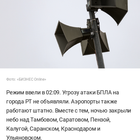
Фото: «БИЗНЕС Online»
Режим ввели в 02:09. Угрозу атаки БПЛА на
города РТ не объявляли. Аэропорты также
работают штатно. Вместе с тем, ночью закрыли
небо над Тамбовом, Саратовом, Пензой,
Калугой, Саранском, Краснодаром и
Ульяновском.