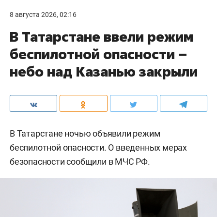
8 августа 2026, 02:16
В Татарстане ввели режим
беспилотной опасности –
небо над Казанью закрыли
В Татарстане ночью объявили режим
беспилотной опасности. О введенных мерах
безопасности сообщили в МЧС РФ.