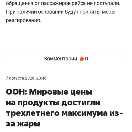
обращения от пассажиров рейса не поступали.
При наличии оснований будут приняты меры
реагирования.
Комментарии
0
7 августа 2026, 23:46
ООН: Мировые цены
на продукты достигли
трехлетнего максимума из-
за жары