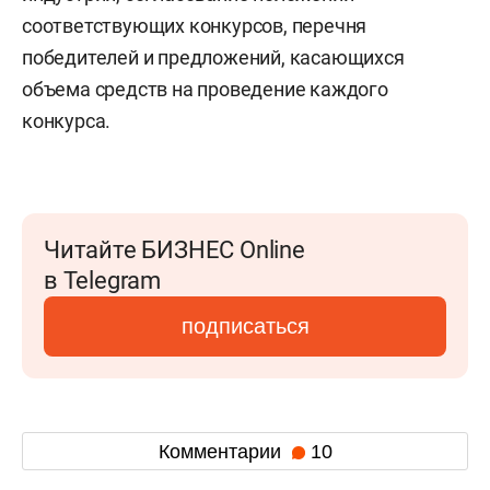
соответствующих конкурсов, перечня
победителей и предложений, касающихся
объема средств на проведение каждого
конкурса.
Читайте БИЗНЕС Online
в Telegram
подписаться
Комментарии
10