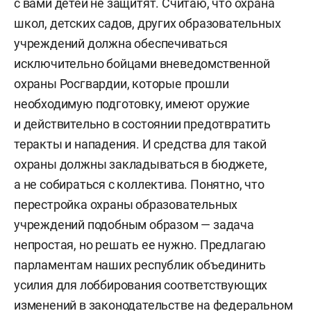
с вами детей не защитят. Считаю, что охрана
школ, детских садов, других образовательных
учреждений должна обеспечиваться
исключительно бойцами вневедомственной
охраны Росгвардии, которые прошли
необходимую подготовку, имеют оружие
и действительно в состоянии предотвратить
теракты и нападения. И средства для такой
охраны должны закладываться в бюджете,
а не собираться с коллектива. Понятно, что
перестройка охраны образовательных
учреждений подобным образом — задача
непростая, но решать ее нужно. Предлагаю
парламентам наших республик объединить
усилия для лоббирования соответствующих
изменений в законодательстве на федеральном