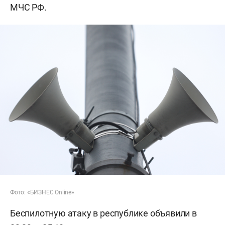
МЧС РФ.
Фото: «БИЗНЕС Online»
Беспилотную атаку в республике объявили в