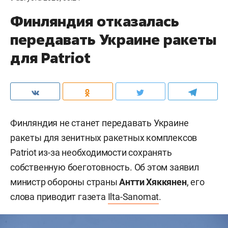
Финляндия отказалась
передавать Украине ракеты
для Patriot
Финляндия не станет передавать Украине
ракеты для зенитных ракетных комплексов
Patriot из-за необходимости сохранять
собственную боеготовность. Об этом заявил
министр обороны страны
Антти Хяккянен
, его
слова приводит газета
Ilta-Sanomat
.