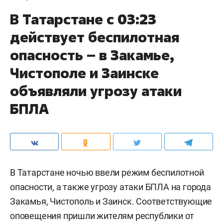
В Татарстане с 03:23
действует беспилотная
опасность – в Закамье,
Чистополе и Заинске
объявляли угрозу атаки
БПЛА
В Татарстане ночью ввели режим беспилотной
опасности, а также угрозу атаки БПЛА на города
Закамья, Чистополь и Заинск. Соответствующие
оповещения пришли жителям республики от