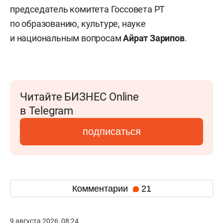
председатель комитета Госсовета РТ
по образованию, культуре, науке
и национальным вопросам
Айрат Зарипов
.
Читайте БИЗНЕС Online
в Telegram
подписаться
Комментарии
21
9 августа 2026, 08:24