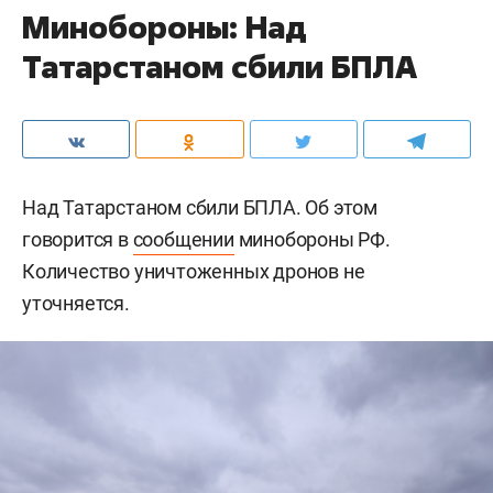
Минобороны: Над
Татарстаном сбили БПЛА
Над Татарстаном сбили БПЛА. Об этом
говорится в
сообщении
минобороны РФ.
Количество уничтоженных дронов не
уточняется.