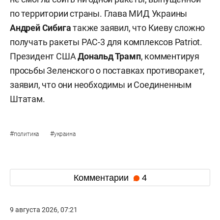
по территории страны. Глава МИД Украины
Андрей Сибига
также заявил, что Киеву сложно
получать ракеты PAC-3 для комплексов Patriot.
Президент США
Дональд Трамп
, комментируя
просьбы Зеленского о поставках противоракет,
заявил, что они необходимы и Соединенным
Штатам.
#
#
политика
украина
Комментарии
4
9 августа 2026, 07:21