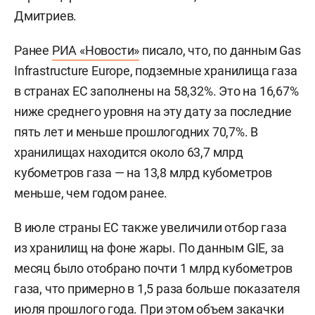
Дмитриев.
Ранее
РИА «Новости»
писало, что, по данным Gas
Infrastructure Europe, подземные хранилища газа
в странах ЕС заполнены на 58,32%. Это на 16,67%
ниже среднего уровня на эту дату за последние
пять лет и меньше прошлогодних 70,7%. В
хранилищах находится около 63,7 млрд
кубометров газа — на 13,8 млрд кубометров
меньше, чем годом ранее.
В июле страны ЕС также увеличили отбор газа
из хранилищ на фоне жары. По данным GIE, за
месяц было отобрано почти 1 млрд кубометров
газа, что примерно в 1,5 раза больше показателя
июля прошлого года. При этом объем закачки