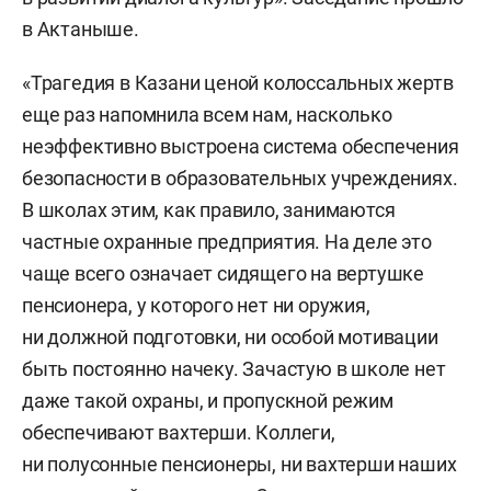
в Актаныше.
«Трагедия в Казани ценой колоссальных жертв
еще раз напомнила всем нам, насколько
неэффективно выстроена система обеспечения
безопасности в образовательных учреждениях.
В школах этим, как правило, занимаются
частные охранные предприятия. На деле это
чаще всего означает сидящего на вертушке
пенсионера, у которого нет ни оружия,
ни должной подготовки, ни особой мотивации
быть постоянно начеку. Зачастую в школе нет
даже такой охраны, и пропускной режим
обеспечивают вахтерши. Коллеги,
ни полусонные пенсионеры, ни вахтерши наших