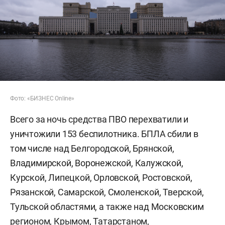
Фото: «БИЗНЕС Online»
Всего за ночь средства ПВО перехватили и
уничтожили 153 беспилотника. БПЛА сбили в
том числе над Белгородской, Брянской,
Владимирской, Воронежской, Калужской,
Курской, Липецкой, Орловской, Ростовской,
Рязанской, Самарской, Смоленской, Тверской,
Тульской областями, а также над Московским
регионом, Крымом, Татарстаном,