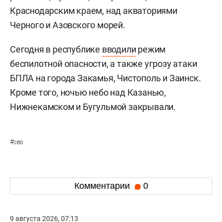
Краснодарским краем, над акваториями
Черного и Азовского морей.
Сегодня в республике
вводили
режим
беспилотной опасности, а также угрозу атаки
БПЛА на города Закамья, Чистополь и Заинск.
Кроме того, ночью небо над Казанью,
Нижнекамском и Бугульмой закрывали.
#
сво
Комментарии
0
9 августа 2026, 07:13