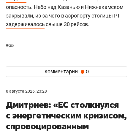
опасность. Небо над Казанью и Нижнекамском
закрывали, из-за чего в аэропорту столицы РТ
задерживалось
свыше 30 рейсов.
#
сво
Комментарии
0
8 августа 2026, 23:28
Дмитриев: «ЕС столкнулся
с энергетическим кризисом,
спровоцированным