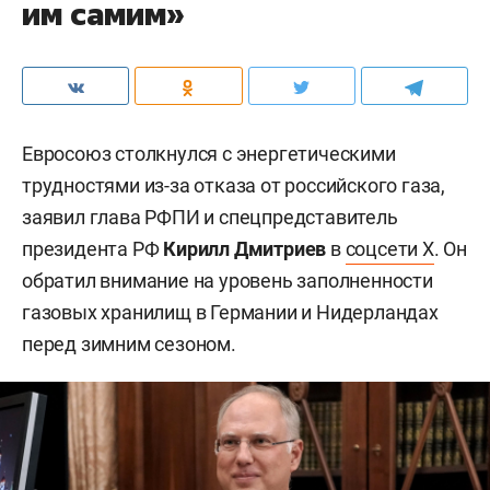
им самим»
Евросоюз столкнулся с энергетическими
трудностями из-за отказа от российского газа,
заявил глава РФПИ и спецпредставитель
президента РФ
Кирилл Дмитриев
в
соцсети X
. Он
обратил внимание на уровень заполненности
газовых хранилищ в Германии и Нидерландах
перед зимним сезоном.