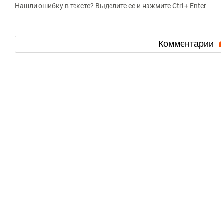
Нашли ошибку в тексте? Выделите ее и нажмите Ctrl + Enter
Комментарии