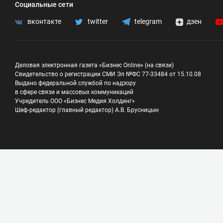
Социальные сети
вконтакте
twitter
telegram
дзен
Деловая электронная газета «Бизнес Online» (на связи)
Свидетельство о регистрации СМИ Эл №ФС 77-33484 от 15.10.08
Выдано федеральной службой по надзору
в сфере связи и массовых коммуникаций
Учредитель ООО «Бизнес Медия Холдинг»
Шеф-редактор (главный редактор) А.В. Брусницын