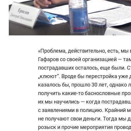
«Проблема, действительно, есть, мы 
Гафаров со своей организацией — та
пострадавших осталось, еще были. С
„клюют“. Вроде бы перестройка уже 
казалось бы, прошло 30 лет, однако 
получить какие-то баснословные про
их мы научились — когда пострадавш
с заявлениями в полицию. Крайний м
не получают свои деньги. Тогда мы 
розыск и прочие мероприятия прово