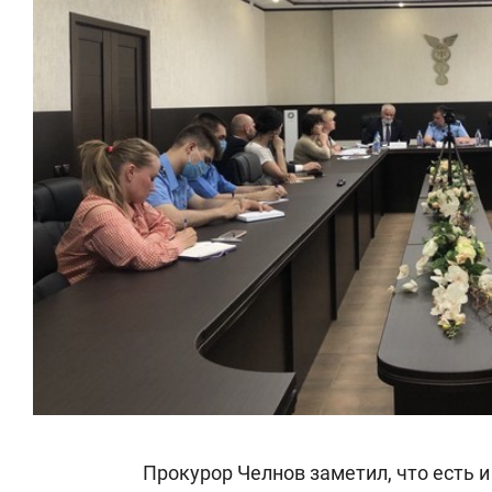
Прокурор Челнов заметил, что есть 