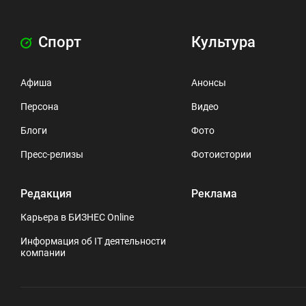
Спорт
Культура
Афиша
Анонсы
Персона
Видео
Блоги
Фото
Пресс-релизы
Фотоистории
Редакция
Реклама
Карьера в БИЗНЕС Online
Информация об IT деятельности
компании