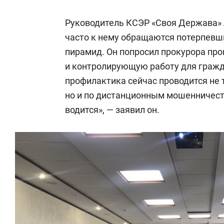
Руководитель КСЭР «Своя Держава»
часто к нему обращаются потерпевш
пирамид. Он попросил прокурора пр
и контролирующую работу для гражда
профилактика сейчас проводится не
но и по дистанционным мошенничест
водится», — заявил он.