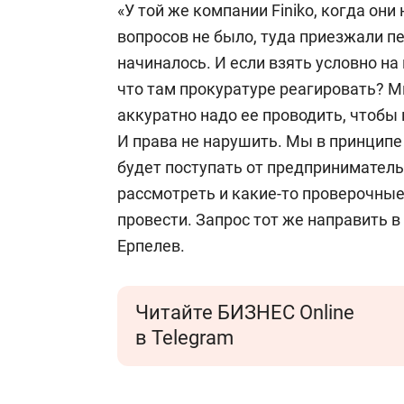
«У той же компании Finiko, когда он
вопросов не было, туда приезжали п
начиналось. И если взять условно на
что там прокуратуре реагировать? М
аккуратно надо ее проводить, чтобы
И права не нарушить. Мы в принцип
будет поступать от предприниматель
рассмотреть и какие-то проверочны
провести. Запрос тот же направить в
Ерпелев.
Читайте БИЗНЕС Online
в Telegram