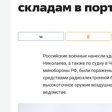
складам в пор
Российские военные нанесли уд
Николаева, а также по судну в 
минобороны РФ, были поражены 
средствами радиоэлектронной 
высокоточное оружие воздушног
ведомстве.