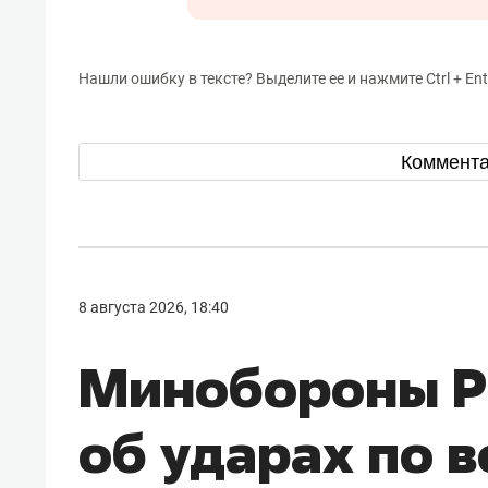
Нашли ошибку в тексте? Выделите ее и нажмите Ctrl + Ent
Коммент
8 августа 2026, 18:40
Минобороны Р
об ударах по 