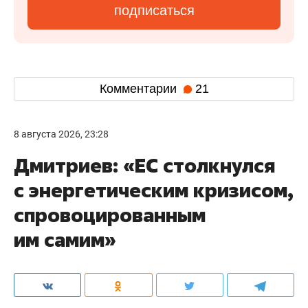
подписаться
Комментарии
21
8 августа 2026, 23:28
Дмитриев: «ЕС столкнулся
с энергетическим кризисом,
спровоцированным
им самим»