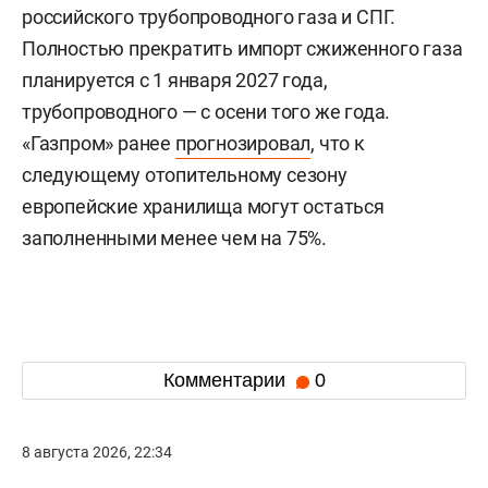
российского трубопроводного газа и СПГ.
Полностью прекратить импорт сжиженного газа
планируется с 1 января 2027 года,
трубопроводного — с осени того же года.
«Газпром» ранее
прогнозировал
, что к
следующему отопительному сезону
европейские хранилища могут остаться
заполненными менее чем на 75%.
Комментарии
0
8 августа 2026, 22:34