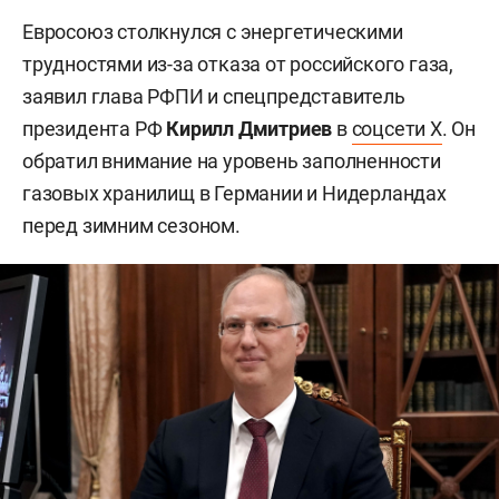
Евросоюз столкнулся с энергетическими
трудностями из-за отказа от российского газа,
заявил глава РФПИ и спецпредставитель
президента РФ
Кирилл Дмитриев
в
соцсети X
. Он
обратил внимание на уровень заполненности
газовых хранилищ в Германии и Нидерландах
перед зимним сезоном.