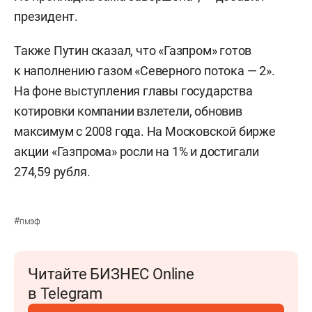
президент.
Также Путин сказал, что «Газпром» готов
к наполнению газом «Северного потока — 2».
На фоне выступления главы государства
котировки компании взлетели, обновив
максимум с 2008 года. На Московской бирже
акции «Газпрома» росли на 1% и достигали
274,59 рубля.
#
пмэф
Читайте БИЗНЕС Online
в Telegram