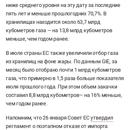
ниже среднего уровня на эту дату за последние
пять лет и меньше прошлогодних 70,7%. В
хранилищах находится около 63,7 млрд
кубометров газа — на 13,8 млрд кубометров
меньше, чем годом ранее.
В июле страны ЕС также увеличили отбор газа
из хранилищ на фоне жары. По данным GIE, за
месяц было отобрано почти 1 млрд кубометров
газа, что примерно в 1,5 раза больше показателя
июля прошлого года. При этом объем закачки
составил 8,8 млрд кубометров— на 16% меньше,
чем годом ранее.
Напомним, что 26 января Совет ЕС
утвердил
регламент о поэтапном отказе от импорта