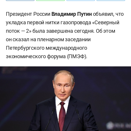
Президент России
Владимир Путин
объявил, что
укладка первой нитки газопровода «Северный
поток — 2» была завершена сегодня. Об этом
он сказал на пленарном заседании
Петербургского международного
экономического форума (ПМЭФ).