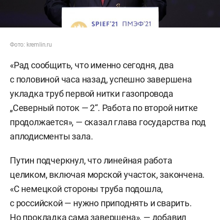
Фото: kremlin.ru
«Рад сообщить, что именно сегодня, два
с половиной часа назад, успешно завершена
укладка труб первой нитки газопровода
„Северный поток — 2“. Работа по второй нитке
продолжается», — сказал глава государства под
аплодисменты зала.
Путин подчеркнул, что линейная работа
целиком, включая морской участок, закончена.
«С немецкой стороны труба подошла,
с российской — нужно приподнять и сварить.
Но прокладка сама завершена», — добавил