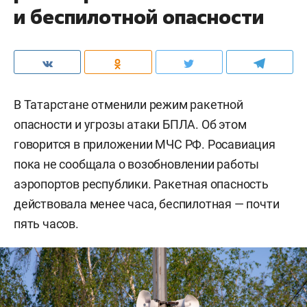
и беспилотной опасности
В Татарстане отменили режим ракетной
опасности и угрозы атаки БПЛА. Об этом
говорится в приложении МЧС РФ. Росавиация
пока не сообщала о возобновлении работы
аэропортов республики. Ракетная опасность
действовала менее часа, беспилотная — почти
пять часов.