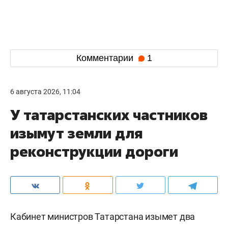
Комментарии
1
6 августа 2026, 11:04
У татарстанских частников
изымут земли для
реконструкции дороги
Кабинет министров Татарстана изымет два