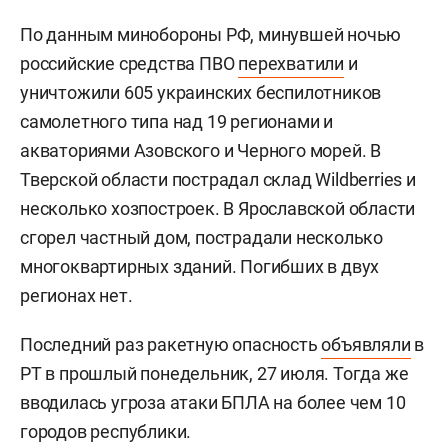
По данным минобороны РФ, минувшей ночью
российские средства ПВО
перехватили
и
уничтожили 605 украинских беспилотников
самолетного типа над 19 регионами и
акваториями Азовского и Черного морей. В
Тверской области пострадал склад Wildberries и
несколько хозпостроек. В Ярославской области
сгорел частный дом, пострадали несколько
многоквартирных зданий. Погибших в двух
регионах нет.
Последний раз ракетную опасность
объявляли
в
РТ в прошлый понедельник, 27 июля. Тогда же
вводилась угроза атаки БПЛА на более чем 10
городов республики.