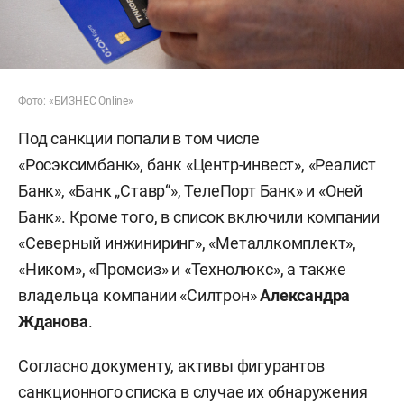
Фото: «БИЗНЕС Online»
Под санкции попали в том числе
«Росэксимбанк», банк «Центр-инвест», «Реалист
Банк», «Банк „Ставр“», ТелеПорт Банк» и «Оней
Банк». Кроме того, в список включили компании
«Северный инжиниринг», «Металлкомплект»,
«Ником», «Промсиз» и «Технолюкс», а также
владельца компании «Силтрон»
Александра
Жданова
.
Согласно документу, активы фигурантов
санкционного списка в случае их обнаружения