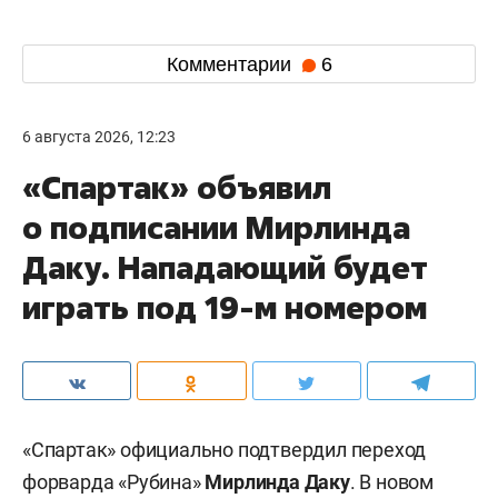
Комментарии
6
6 августа 2026, 12:23
«Спартак» объявил
о подписании Мирлинда
Даку. Нападающий будет
играть под 19-м номером
«Спартак» официально подтвердил переход
форварда «Рубина»
Мирлинда Даку
. В новом