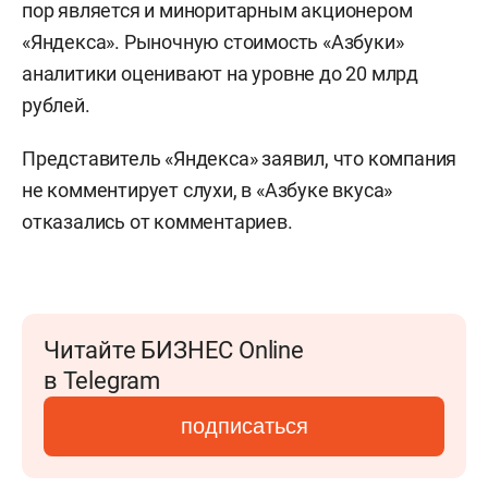
пор является и миноритарным акционером
«Яндекса». Рыночную стоимость «Азбуки»
аналитики оценивают на уровне до 20 млрд
рублей.
Представитель «Яндекса» заявил, что компания
не комментирует слухи, в «Азбуке вкуса»
отказались от комментариев.
Читайте БИЗНЕС Online
в Telegram
подписаться