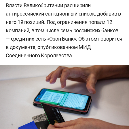
Власти Великобритании расширили
антироссийский санкционный список, добавив в
него 19 позиций. Под ограничения попали 12
компаний, в том числе семь российских банков
— среди них есть «Озон Банк». Об этом говорится
в
документе
, опубликованном МИД
Соединенного Королевства.