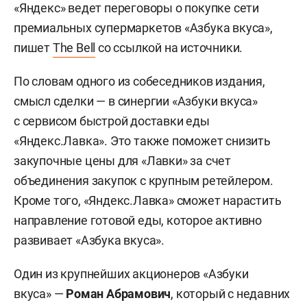
«Яндекс» ведет переговоры о покупке сети
премиальных супермаркетов «Азбука вкуса»,
пишет
The Bell
со ссылкой на источники.
По словам одного из собеседников издания,
смысл сделки — в синергии «Азбуки вкуса»
с сервисом быстрой доставки еды
«Яндекс.Лавка». Это также поможет снизить
закупочные цены для «Лавки» за счет
объединения закупок с крупным ретейлером.
Кроме того, «Яндекс.Лавка» сможет нарастить
направление готовой еды, которое активно
развивает «Азбука вкуса».
Один из крупнейших акционеров «Азбуки
вкуса» —
Роман Абрамович
, который с недавних