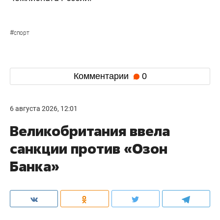
#
спорт
Комментарии
0
6 августа 2026, 12:01
Великобритания ввела
санкции против «Озон
Банка»