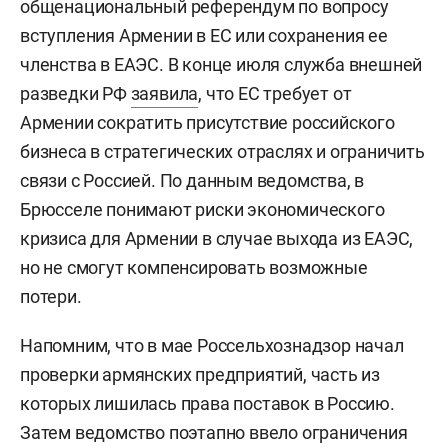
общенациональный референдум по вопросу
вступления Армении в ЕС или сохранения ее
членства в ЕАЭС. В конце июля служба внешней
разведки РФ
заявила
, что ЕС требует от
Армении сократить присутствие российского
бизнеса в стратегических отраслях и ограничить
связи с Россией. По данным ведомства, в
Брюсселе понимают риски экономического
кризиса для Армении в случае выхода из ЕАЭС,
но не смогут компенсировать возможные
потери.
Напомним, что в мае Россельхознадзор начал
проверки армянских предприятий, часть из
которых лишилась права поставок в Россию.
Затем ведомство поэтапно ввело ограничения