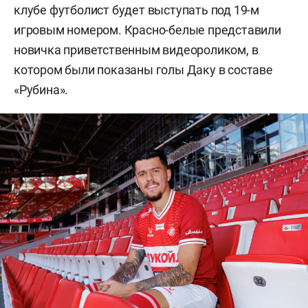
клубе футболист будет выступать под 19-м
игровым номером. Красно-белые представили
новичка приветственным видеороликом, в
котором были показаны голы Даку в составе
«Рубина».