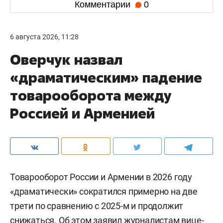
Комментарии
0
6 августа 2026, 11:28
Оверчук назвал
«драматическим» падение
товарооборота между
Россией и Арменией
Товарооборот России и Армении в 2026 году
«драматически» сократился примерно на две
трети по сравнению с 2025-м и продолжит
снижаться. Об этом заявил журналистам вице-