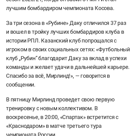
лучшим бомбардиром чемпионата Косова.
За три сезона в «Рубине» Даку отличился 37 раз
и вошел в тройку лучших бомбардиров клуба в
истории РПЛ. Казанский клуб попрощался с
игроком в своих социальных сетях: «Футбольный
клуб „Рубин“ благодарит Даку за вклад в успехи
команды и желает удачи в дальнейшей карьере.
Спасибо за всё, Мирлинд!», — говорится в
сообщении.
В пятницу Мирлинд проведет свою первую
тренировку с новым коллективом. В
воскресенье, в 20:00, «Спартак» встретится с
«Краснодаром» в матче третьего тура
чемпионата России.