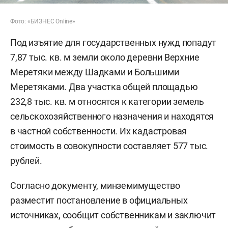
Фото: «БИЗНЕС Online»
Под изъятие для государственных нужд попадут
7,87 тыс. кв. м земли около деревни Верхние
Меретяки между Шадками и Большими
Меретяками. Два участка общей площадью
232,8 тыс. кв. м относятся к категории земель
сельскохозяйственного назначения и находятся
в частной собственности. Их кадастровая
стоимость в совокупности составляет 577 тыс.
рублей.
Согласно документу, минземимущество
разместит постановление в официальных
источниках, сообщит собственникам и заключит