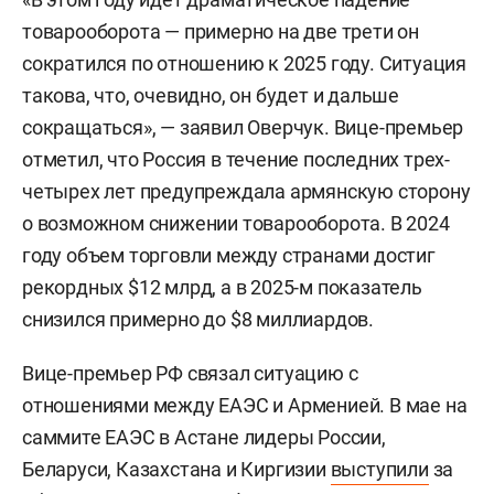
товарооборота — примерно на две трети он
сократился по отношению к 2025 году. Ситуация
такова, что, очевидно, он будет и дальше
сокращаться», — заявил Оверчук. Вице-премьер
отметил, что Россия в течение последних трех-
четырех лет предупреждала армянскую сторону
о возможном снижении товарооборота. В 2024
году объем торговли между странами достиг
рекордных $12 млрд, а в 2025-м показатель
снизился примерно до $8 миллиардов.
Вице-премьер РФ связал ситуацию с
отношениями между ЕАЭС и Арменией. В мае на
саммите ЕАЭС в Астане лидеры России,
Беларуси, Казахстана и Киргизии
выступили
за