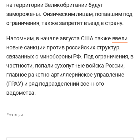
на территории Великобритании будут
заморожены. Физическим лицам, попавшим под
ограничения, также запретят въезд в страну.
Напомним, в начале августа США также
ввели
новые санкции против российских структур,
связанных с минобороны РФ. Под ограничения, в
частности, попали сухопутные войска России,
главное ракетно-артиллерийское управление
(ГРАУ) и ряд подразделений военного
ведомства.
#
санкции