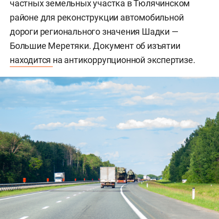
частных земельных участка в Тюлячинском
районе для реконструкции автомобильной
дороги регионального значения Шадки —
Большие Меретяки. Документ об изъятии
находится
на антикоррупционной экспертизе.