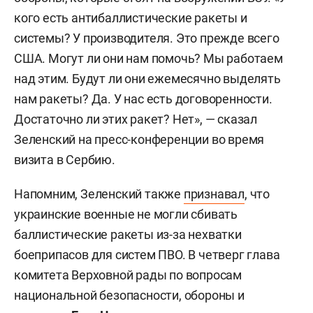
кого есть антибаллистические ракеты и
системы? У производителя. Это прежде всего
США. Могут ли они нам помочь? Мы работаем
над этим. Будут ли они ежемесячно выделять
нам ракеты? Да. У нас есть договоренности.
Достаточно ли этих ракет? Нет», — сказал
Зеленский на пресс-конференции во время
визита в Сербию.
Напомним, Зеленский также
признавал
, что
украинские военные не могли сбивать
баллистические ракеты из-за нехватки
боеприпасов для систем ПВО. В четверг глава
комитета Верховной рады по вопросам
национальной безопасности, обороны и