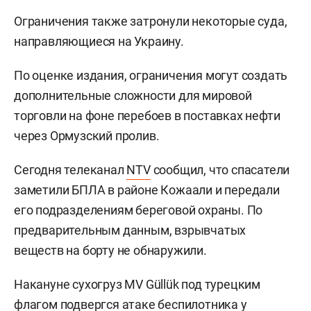
Ограничения также затронули некоторые суда,
направляющиеся на Украину.
По оценке издания, ограничения могут создать
дополнительные сложности для мировой
торговли на фоне перебоев в поставках нефти
через Ормузский пролив.
Сегодня телеканал
NTV
сообщил, что спасатели
заметили БПЛА в районе Кожаали и передали
его подразделениям береговой охраны. По
предварительным данным, взрывчатых
веществ на борту не обнаружили.
Накануне сухогруз MV Güllük под турецким
флагом подвергся атаке беспилотника у