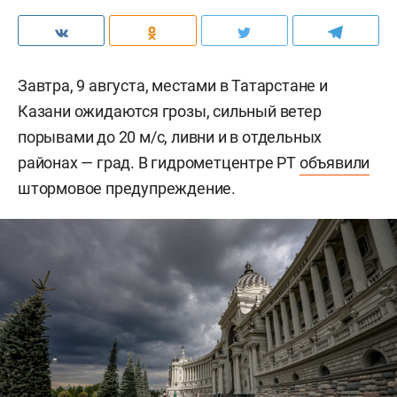
Завтра, 9 августа, местами в Татарстане и
Казани ожидаются грозы, сильный ветер
порывами до 20 м/c, ливни и в отдельных
районах — град. В гидрометцентре РТ
объявили
штормовое предупреждение.