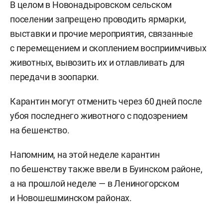
В целом в Новонадыровском сельском
поселении запрещено проводить ярмарки,
выставки и прочие мероприятия, связанные
с перемещением и скоплением восприимчивых
животных, вывозить их и отлавливать для
передачи в зоопарки.
Карантин могут отменить через 60 дней после
убоя последнего животного с подозрением
на бешенство.
Напомним, на этой неделе карантин
по бешенству также ввели в Буинском районе,
а на прошлой неделе — в Лениногорском
и Новошешминском районах.