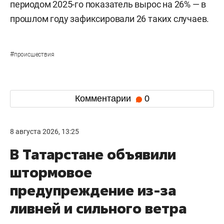
периодом 2025-го показатель вырос на 26% — в
прошлом году зафиксировали 26 таких случаев.
#
происшествия
Комментарии
0
8 августа 2026, 13:25
В Татарстане объявили
штормовое
предупреждение из-за
ливней и сильного ветра