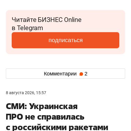
Читайте БИЗНЕС Online
в Telegram
подписаться
Комментарии
2
8 августа 2026, 15:57
СМИ: Украинская
ПРО не справилась
с российскими ракетами