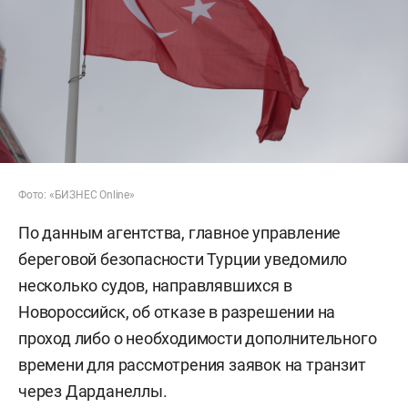
Фото: «БИЗНЕС Online»
По данным агентства, главное управление
береговой безопасности Турции уведомило
несколько судов, направлявшихся в
Новороссийск, об отказе в разрешении на
проход либо о необходимости дополнительного
времени для рассмотрения заявок на транзит
через Дарданеллы.