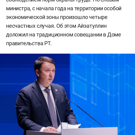
министра, с начала года на территории особой
экономической зоны произошло четыре
несчастных случая. Об этом Айзатуллин
доложил на традиционном совещании в Доме
правительства РТ.