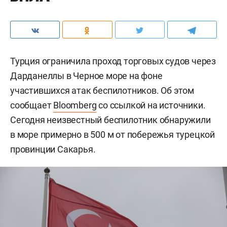
Турция ограничила проход торговых судов через
Дарданеллы в Черное море на фоне
участившихся атак беспилотников. Об этом
сообщает
Bloomberg
со ссылкой на источники.
Сегодня неизвестный беспилотник обнаружили
в море примерно в 500 м от побережья турецкой
провинции Сакарья.