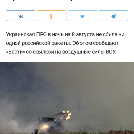
Украинская ПРО в ночь на 8 августа не сбила ни
одной российской ракеты. Об этом сообщают
«
Вести
» со ссылкой на воздушные силы ВСУ.