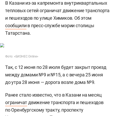
В Казани из-за капремонта внутриквартальных
тепловых сетей ограничат движение транспорта
и пешеходов по улице Химиков. Об этом
сообщили
в пресс-службе мэрии столицы
Татарстана.
Фото: «БИЗНЕС Online»
Так, с 12 июня по 28 июля будет закрыт проезд
между домами №9 и №15, а с вечера 25 июня
до утра 28 июня — дорога возле дома №9.
Ранее стало известно, что в Казани на месяц
ограничат
движение транспорта и пешеходов
по Оренбургскому тракту, проспекту