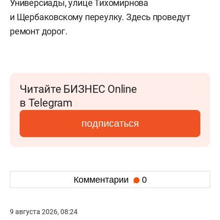
Универсиады, улице Тихомирнова
и Щербаковскому переулку. Здесь проведут
ремонт дорог.
Читайте БИЗНЕС Online
в Telegram
подписаться
Комментарии
0
9 августа 2026, 08:24