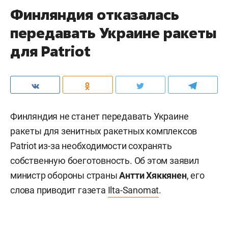
Финляндия отказалась
передавать Украине ракеты
для Patriot
Финляндия не станет передавать Украине
ракеты для зенитных ракетных комплексов
Patriot из-за необходимости сохранять
собственную боеготовность. Об этом заявил
министр обороны страны
Антти Хяккянен
, его
слова приводит газета
Ilta-Sanomat
.