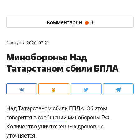
Комментарии
4
9 августа 2026, 07:21
Минобороны: Над
Татарстаном сбили БПЛА
Над Татарстаном сбили БПЛА. Об этом
говорится в
сообщении
минобороны РФ.
Количество уничтоженных дронов не
уточняется.