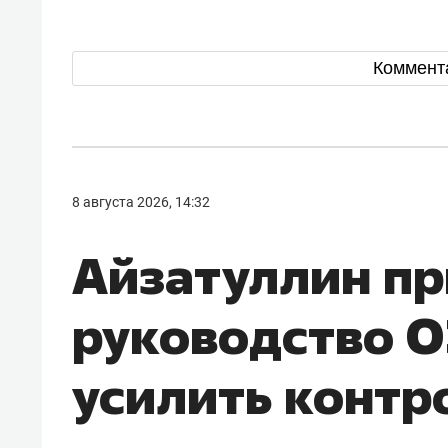
Коммент
8 августа 2026, 14:32
Айзатуллин пр
руководство О
усилить контр