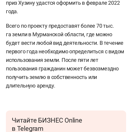
приз Хузину удастся оформить в феврале 2022
года.
Всего по проекту предоставят более 70 тыс.
га земли в Мурманской области, где можно
будет вести любой вид деятельности. В течение
первого года необходимо определиться с видом
использования земли. После пяти лет
пользования гражданин может безвозмездно
получить землю в собственность или
длительную аренду.
Читайте БИЗНЕС Online
в Telegram