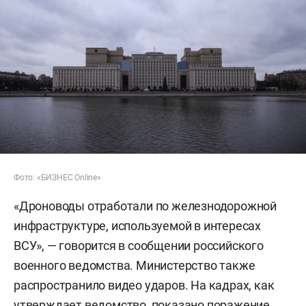
Фото: «БИЗНЕС Online»
«Дроноводы отработали по железнодорожной
инфраструктуре, используемой в интересах
ВСУ», — говорится в сообщении российского
военного ведомства. Министерство также
распространило видео ударов. На кадрах, как
утверждает ведомство, показано поражение