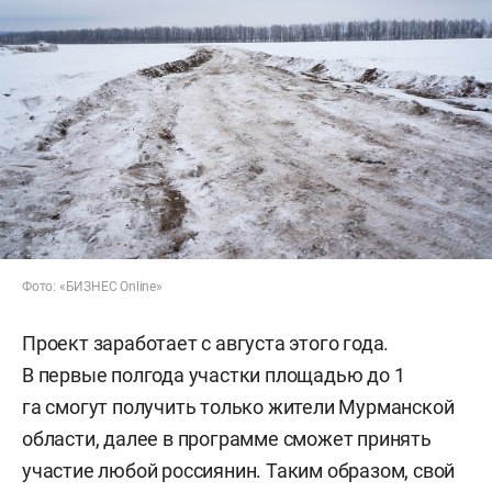
Фото: «БИЗНЕС Online»
Проект заработает с августа этого года.
В первые полгода участки площадью до 1
га смогут получить только жители Мурманской
области, далее в программе сможет принять
участие любой россиянин. Таким образом, свой