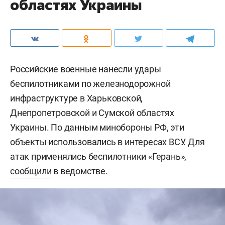
областях Украины
Российские военные нанесли удары
беспилотниками по железнодорожной
инфраструктуре в Харьковской,
Днепропетровской и Сумской областях
Украины. По данным минобороны РФ, эти
объекты использовались в интересах ВСУ. Для
атак применялись беспилотники «Герань»,
сообщили
в ведомстве.