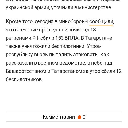
украинской армии, уточнили в министерстве.
Кроме того, сегодня в минобороны
сообщили
,
что в течение прошедшей ночи над 18
регионами РФ сбили 153 БПЛА. В Татарстане
также уничтожили беспилотники. Утром
республику вновь пытались атаковать. Как
рассказали в военном ведомстве, в небе над
Башкортостаном и Татарстаном за утро сбили 12
беспилотников.
Комментарии
0