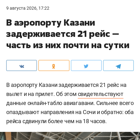
9 августа 2026, 17:22
В аэропорту Казани
задерживается 21 рейс —
часть из них почти на сутки
В аэропорту Казани задерживается 21 рейс на
вылет и на прилет. Об этом
свидетельствуют
данные онлайн-табло авиагавани. Сильнее всего
опаздывают направления на Сочи и обратно: оба
рейса сдвинули более чем на 18 часов.