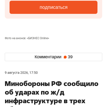
подписаться
Фото на анонсе: «БИЗНЕС Online»
Комментарии
39
9 августа 2026, 17:50
Минобороны РФ сообщило
об ударах по ж/д
инфраструктуре в трех