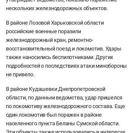
нескольких железнодорожных объектов.
В районе Лозовой Харьковской области
российские военные поразили
железнодорожный кран, ремонтно-
восстановительный поезд и локомотив. Удары
также наносились беспилотниками. Других
подробностей о последствиях атаки минобороны
не привело.
В районе Кудашевки Днепропетровской
области, по данным ведомства, удар пришелся
по локомотиву железнодорожного состава. Еще
один локомотив был поражен в районе
населенного пункта Беланы Сумской области.
Эти объекты также использовались в интересах