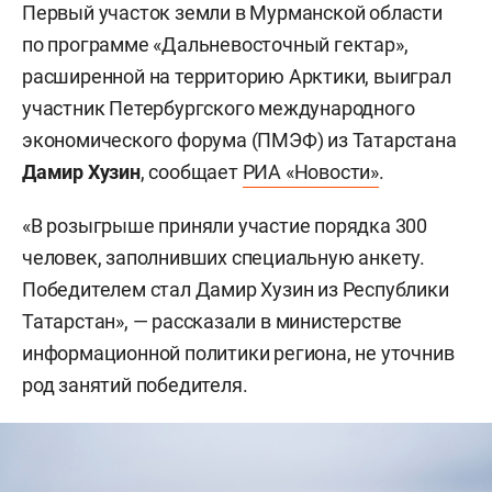
Первый участок земли в Мурманской области
по программе «Дальневосточный гектар»,
расширенной на территорию Арктики, выиграл
участник Петербургского международного
экономического форума (ПМЭФ) из Татарстана
Дамир Хузин
, сообщает
РИА «Новости»
.
«В розыгрыше приняли участие порядка 300
человек, заполнивших специальную анкету.
Победителем стал Дамир Хузин из Республики
Татарстан», — рассказали в министерстве
информационной политики региона, не уточнив
род занятий победителя.