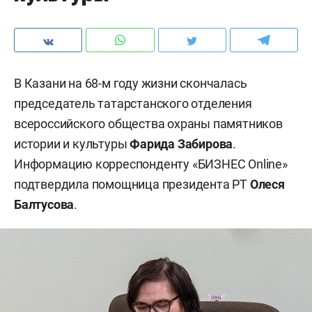
В Казани на 68-м году жизни скончалась
председатель татарстанского отделения
всероссийского общества охраны памятников
истории и культуры
Фарида Забирова
.
Информацию корреспонденту «БИЗНЕС Online»
подтвердила помощница президента РТ
Олеся
Балтусова
.