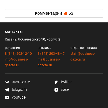
Комментарии
53
контакты
Казань, Лобачевского 10, корпус 2
редакция
реклама
отдел персонала
8 (843) 202-12-10
8 (843) 203-48-47
staff@business-
info@business-
mir@business-
gazeta.ru
gazeta.ru
gazeta.ru
вконтакте
twitter
telegram
дзен
youtube