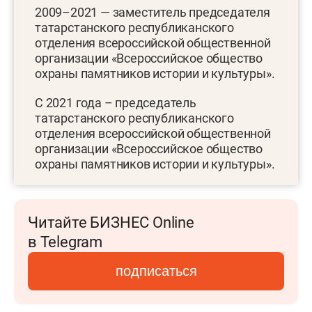
2009–2021 — заместитель председателя
татарстанского республиканского
отделения всероссийской общественной
организации «Всероссийское общество
охраны памятников истории и культуры».
С 2021 года – председатель
татарстанского республиканского
отделения всероссийской общественной
организации «Всероссийское общество
охраны памятников истории и культуры».
Читайте БИЗНЕС Online
в Telegram
подписаться