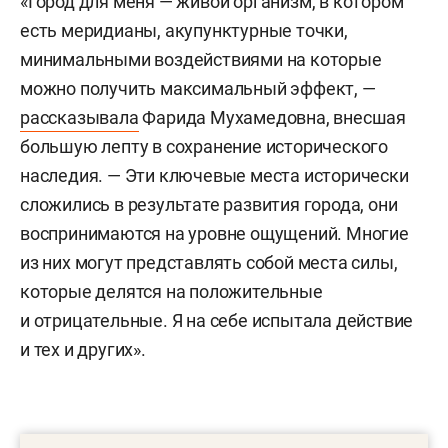
«Город для меня — живой организм, в котором
есть меридианы, акупунктурные точки,
минимальными воздействиями на которые
можно получить максимальный эффект, —
рассказывала
Фарида Мухамедовна, внесшая
большую лепту в сохранение исторического
наследия. — Эти ключевые места исторически
сложились в результате развития города, они
воспринимаются на уровне ощущений. Многие
из них могут представлять собой места силы,
которые делятся на положительные
и отрицательные. Я на себе испытала действие
и тех и других».