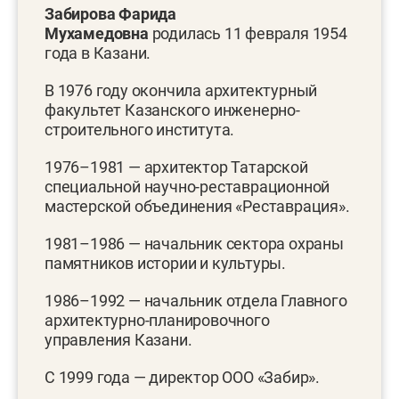
Забирова Фарида
Мухамедовна
родилась 11 февраля 1954
года в Казани.
В 1976 году окончила архитектурный
факультет Казанского инженерно-
строительного института.
1976–1981 — архитектор Татарской
специальной научно-реставрационной
мастерской объединения «Реставрация».
1981–1986 — начальник сектора охраны
памятников истории и культуры.
1986–1992 — начальник отдела Главного
архитектурно-планировочного
управления Казани.
С 1999 года — директор ООО «Забир».