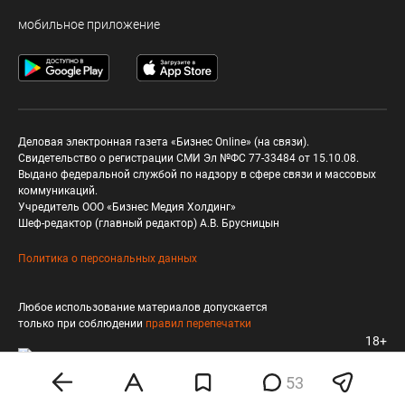
мобильное приложение
Деловая электронная газета «Бизнес Online» (на связи).
Свидетельство о регистрации СМИ Эл №ФС 77-33484 от 15.10.08.
Выдано федеральной службой по надзору в сфере связи и массовых
коммуникаций.
Учредитель ООО «Бизнес Медия Холдинг»
Шеф-редактор (главный редактор) А.В. Брусницын
Политика о персональных данных
Любое использование материалов допускается
только при соблюдении
правил перепечатки
18+
53