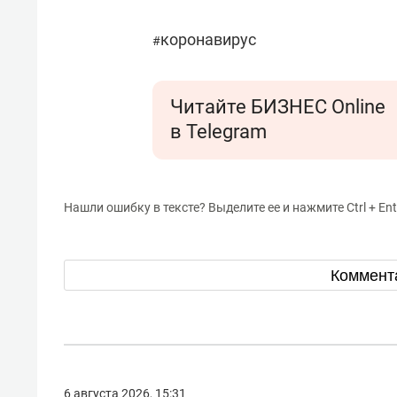
коронавирус
#
Читайте БИЗНЕС Online
в Telegram
Нашли ошибку в тексте? Выделите ее и нажмите Ctrl + Ent
Коммент
6 августа 2026, 15:31