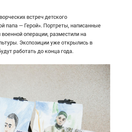
ворческих встреч детского
й папа — Герой». Портреты, написанные
 военной операции, разместили на
льтуры. Экспозиции уже открылись в
удут работать до конца года.