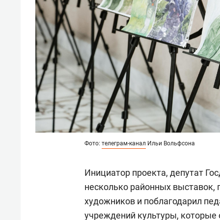
Фото:
телеграм-канал
Ильи Вольфсона
Инициатор проекта, депутат Го
несколько районных выставок, 
художников и поблагодарил пед
учреждений культуры, которые 