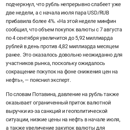
подчеркнул, что рубль непрерывно слабеет уже
две недели, а с начала июля пара USD/RUB
прибавила более 4%. «На этой неделе минфин
сообщил, что объем покупок валюты с 7 августа
по 4 сентября увеличится до 5,92 миллиарда
рублей в день против 4,82 миллиарда месяцем
ранее. Это оказалось довольно неожиданно для
участников рынка, поскольку ожидалось
сокращение покупок на фоне снижения цен на
нефть», — пояснил эксперт.
По словам Потавина, давление на рубль также
оказывает ограниченный приток валютной
выручки из-за санкций и геополитической
ситуации, низкие цены на нефть в начале июля,
а также увеличение закупок валюты для