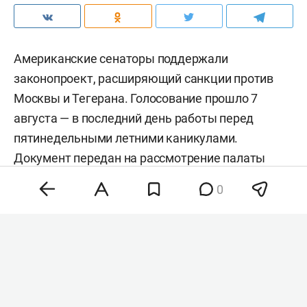
Американские сенаторы поддержали
законопроект, расширяющий санкции против
Москвы и Тегерана. Голосование прошло 7
августа — в последний день работы перед
пятинедельными летними каникулами.
Документ передан на рассмотрение палаты
представителей.
0