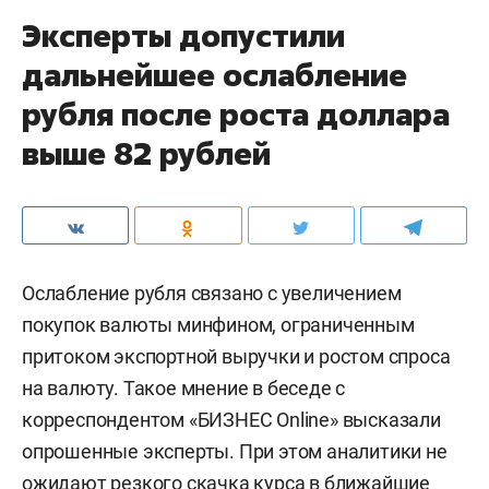
Эксперты допустили
дальнейшее ослабление
рубля после роста доллара
выше 82 рублей
Ослабление рубля связано с увеличением
покупок валюты минфином, ограниченным
притоком экспортной выручки и ростом спроса
на валюту. Такое мнение в беседе с
корреспондентом «БИЗНЕС Online» высказали
опрошенные эксперты. При этом аналитики не
ожидают резкого скачка курса в ближайшие