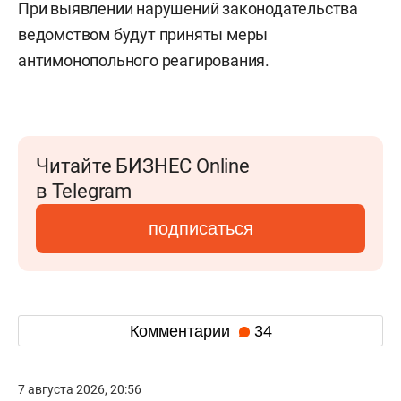
При выявлении нарушений законодательства
ведомством будут приняты меры
антимонопольного реагирования.
Читайте БИЗНЕС Online
в Telegram
подписаться
Комментарии
34
7 августа 2026, 20:56