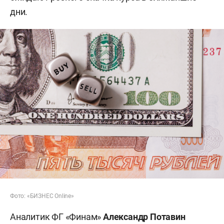
дни.
Фото: «БИЗНЕС Online»
Аналитик ФГ «Финам»
Александр Потавин