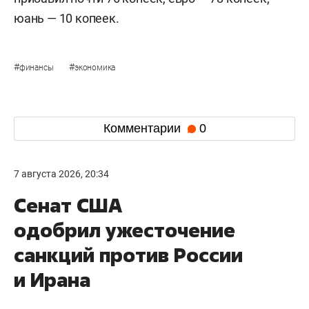
юань — 10 копеек.
#
#
финансы
экономика
Комментарии
0
7 августа 2026, 20:34
Сенат США
одобрил ужесточение
санкций против России
и Ирана