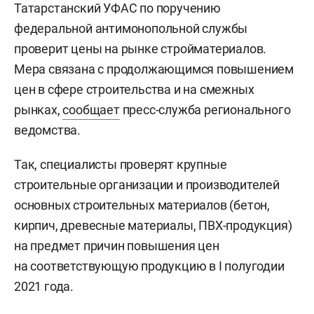
Татарстанский УФАС по поручению
федеральной антимонопольной службы
проверит цены на рынке стройматериалов.
Мера связана с продолжающимся повышением
цен в сфере строительства и на смежных
рынках,
сообщает
пресс-служба регионального
ведомства.
Так, специалисты проверят крупные
строительные организации и производителей
основных строительных материалов (бетон,
кирпич, древесные материалы, ПВХ-продукция)
на предмет причин повышения цен
на соответствующую продукцию в I полугодии
2021 года.