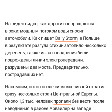
На видео видно, как дороги превращаются
в реки: мощным потоком воды сносит
автомобили. Как пишет
Daily Storm
, в Польше
в результате разгула стихии затопило несколько
деревень, также из-за наводнения были
повреждены линии электропередачи,
разрушены два моста. Предварительно,
пострадавших нет.
Напомним, потоп после сильных ливней охватил
сразу несколько стран Центральной Европы.
Около 1,3 тыс. человек
пропали
без вести после
наводнения в районе Арвайлер на западе