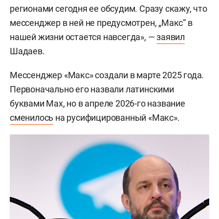
регионами сегодня ее обсудим. Сразу скажу, что
мессенджер в ней не предусмотрен, „Макс“ в
нашей жизни остается навсегда», —
заявил
Шадаев.
Мессенджер «Макс» создали в марте 2025 года.
Первоначально его назвали латинскими
буквами Max, но в апреле 2026-го название
сменилось
на русифицированный «Макс».