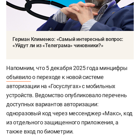
Герман Клименко: «Самый интересный вопрос:
«Уйдут ли из «Телеграма» чиновники?»
Напомним, что 5 декабря 2025 года минцифры
объявило
о переходе к новой системе
авторизации на «Госуслугах» с мобильных
устройств. Ведомство опубликовало перечень
доступных вариантов авторизации:
одноразовый код через мессенджер «Макс», код
из отдельного защищенного приложения, а
также вход по биометрии.