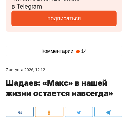
в Telegram
подписаться
Комментарии
14
7 августа 2026, 12:12
Шадаев: «Макс» в нашей
жизни остается навсегда»