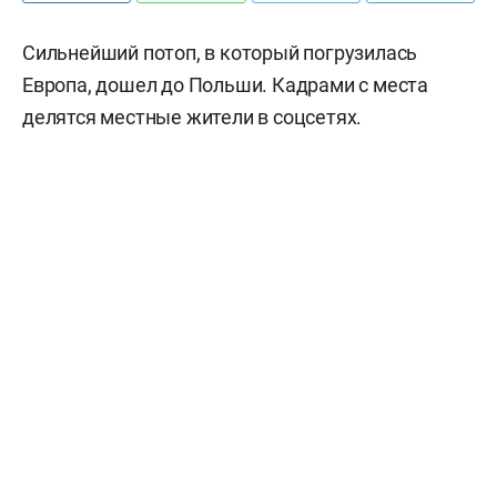
Сильнейший потоп, в который погрузилась
Европа, дошел до Польши. Кадрами с места
делятся местные жители в соцсетях.