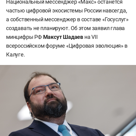
Национальный мессенджер «Макс» останется
частью цифровой экосистемы России навсегда,
а собственный мессенджер в составе «Госуслуг»
создавать не планируют. Об этом заявил глава
минцифры РФ
Максут Шадаев
на VII
всероссийском форуме «Цифровая эволюция» в
Калуге.