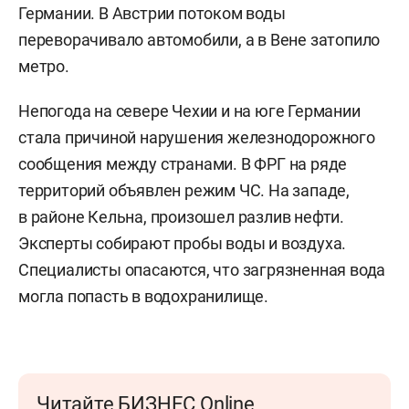
Германии. В Австрии потоком воды
переворачивало автомобили, а в Вене затопило
метро.
Непогода на севере Чехии и на юге Германии
стала причиной нарушения железнодорожного
сообщения между странами. В ФРГ на ряде
территорий объявлен режим ЧС. На западе,
в районе Кельна, произошел разлив нефти.
Эксперты собирают пробы воды и воздуха.
Специалисты опасаются, что загрязненная вода
могла попасть в водохранилище.
Читайте БИЗНЕС Online