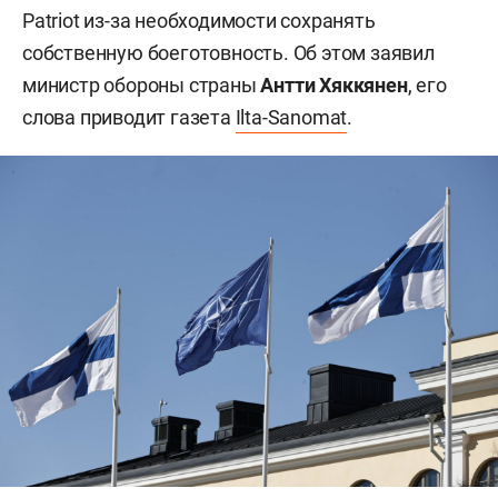
Patriot из-за необходимости сохранять
собственную боеготовность. Об этом заявил
министр обороны страны
Антти Хяккянен
, его
слова приводит газета
Ilta-Sanomat
.