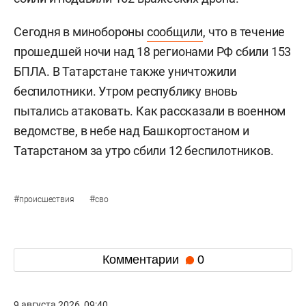
Сегодня в минобороны
сообщили
, что в течение
прошедшей ночи над 18 регионами РФ сбили 153
БПЛА. В Татарстане также уничтожили
беспилотники. Утром республику вновь
пытались атаковать. Как рассказали в военном
ведомстве, в небе над Башкортостаном и
Татарстаном за утро сбили 12 беспилотников.
#
#
происшествия
сво
Комментарии
0
9 августа 2026, 09:40