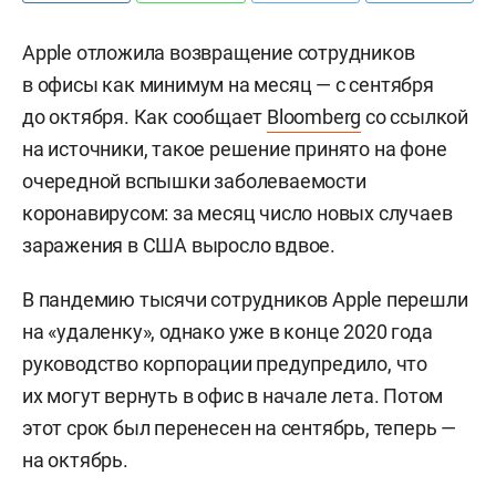
Apple отложила возвращение сотрудников
в офисы как минимум на месяц — с сентября
до октября. Как сообщает
Bloomberg
со ссылкой
на источники, такое решение принято на фоне
очередной вспышки заболеваемости
коронавирусом: за месяц число новых случаев
заражения в США выросло вдвое.
В пандемию тысячи сотрудников Apple перешли
на «удаленку», однако уже в конце 2020 года
руководство корпорации предупредило, что
их могут вернуть в офис в начале лета. Потом
этот срок был перенесен на сентябрь, теперь —
на октябрь.