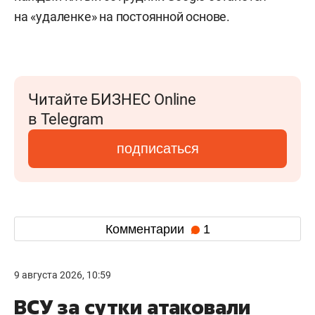
на «удаленке» на постоянной основе.
Читайте БИЗНЕС Online
в Telegram
подписаться
Комментарии
1
9 августа 2026, 10:59
ВСУ за сутки атаковали