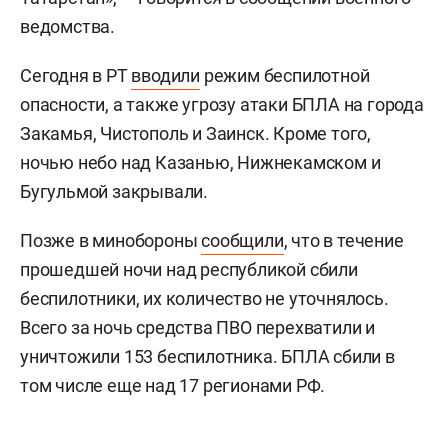
ведомства.
Сегодня в РТ
вводили
режим беспилотной
опасности, а также угрозу атаки БПЛА на города
Закамья, Чистополь и Заинск. Кроме того,
ночью небо над Казанью, Нижнекамском и
Бугульмой закрывали.
Позже в минобороны
сообщили
, что в течение
прошедшей ночи над республикой сбили
беспилотники, их количество не уточнялось.
Всего за ночь средства ПВО перехватили и
уничтожили 153 беспилотника. БПЛА сбили в
том числе еще над 17 регионами РФ.