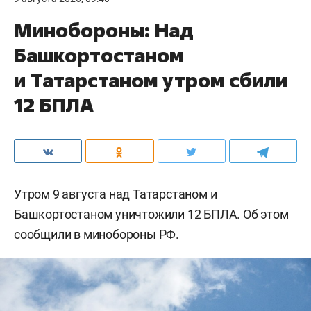
Минобороны: Над
Башкортостаном
и Татарстаном утром сбили
12 БПЛА
Утром 9 августа над Татарстаном и
Башкортостаном уничтожили 12 БПЛА. Об этом
сообщили
в минобороны РФ.