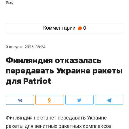
#
сво
Комментарии
0
9 августа 2026, 08:24
Финляндия отказалась
передавать Украине ракеты
для Patriot
Финляндия не станет передавать Украине
ракеты для зенитных ракетных комплексов