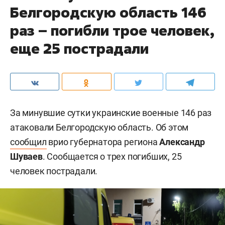
Белгородскую область 146
раз – погибли трое человек,
еще 25 пострадали
За минувшие сутки украинские военные 146 раз
атаковали Белгородскую область. Об этом
сообщил
врио губернатора региона
Александр
Шуваев
. Сообщается о трех погибших, 25
человек пострадали.