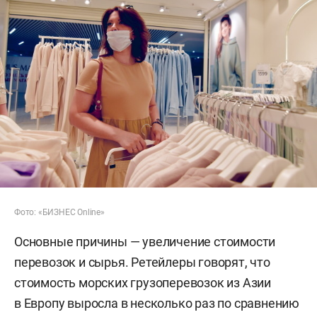
Фото: «БИЗНЕС Online»
Основные причины — увеличение стоимости
перевозок и сырья. Ретейлеры говорят, что
стоимость морских грузоперевозок из Азии
в Европу выросла в несколько раз по сравнению