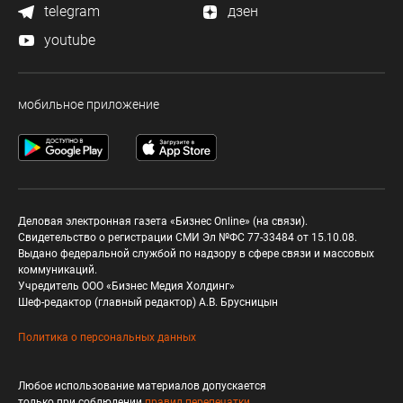
telegram
дзен
youtube
мобильное приложение
Деловая электронная газета «Бизнес Online» (на связи).
Свидетельство о регистрации СМИ Эл №ФС 77-33484 от 15.10.08.
Выдано федеральной службой по надзору в сфере связи и массовых
коммуникаций.
Учредитель ООО «Бизнес Медия Холдинг»
Шеф-редактор (главный редактор) А.В. Брусницын
Политика о персональных данных
Любое использование материалов допускается
только при соблюдении
правил перепечатки