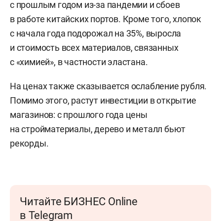
с прошлым годом из-за пандемии и сбоев
в работе китайских портов. Кроме того, хлопок
с начала года подорожал на 35%, выросла
и стоимость всех материалов, связанных
с «химией», в частности эластана.
На ценах также сказывается ослабление рубля.
Помимо этого, растут инвестиции в открытие
магазинов: с прошлого года цены
на стройматериалы, дерево и металл бьют
рекорды.
Читайте БИЗНЕС Online
в Telegram