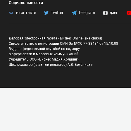
Социальные сети
вконтакте
twitter
telegram
дзен
Деловая электронная газета «Бизнес Online» (на связи)
Свидетельство о регистрации СМИ Эл №ФС 77-33484 от 15.10.08
Выдано федеральной службой по надзору
в сфере связи и массовых коммуникаций
Учредитель ООО «Бизнес Медия Холдинг»
Шеф-редактор (главный редактор) А.В. Брусницын