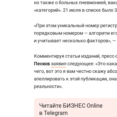
но также о больных пневмонией, ва
«категорий». 21 июля в списке было 
«При этом уникальный номер регистр
порядковым номером — алгоритм ег
и учитывает несколько факторов», —
Комментируя статьи изданий, пресс
Песков
заявил
следующее: «Это кака
чего, вот это я вам честно скажу аб
апеллировать к этой публикации, он
реальности».
Читайте БИЗНЕС Online
в Telegram