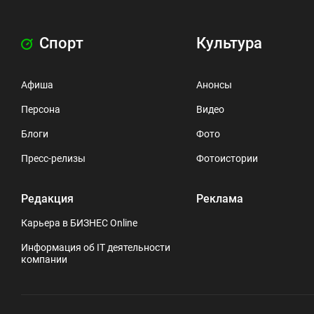
Спорт
Культура
Афиша
Анонсы
Персона
Видео
Блоги
Фото
Пресс-релизы
Фотоистории
Редакция
Реклама
Карьера в БИЗНЕС Online
Информация об IT деятельности
компании