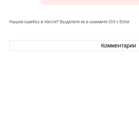
Нашли ошибку в тексте? Выделите ее и нажмите Ctrl + Enter
Комментарии