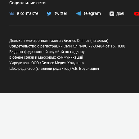
Социальные сети
вконтакте
twitter
telegram
дзен
Деловая электронная газета «Бизнес Online» (на связи)
Свидетельство о регистрации СМИ Эл №ФС 77-33484 от 15.10.08
Выдано федеральной службой по надзору
в сфере связи и массовых коммуникаций
Учредитель ООО «Бизнес Медия Холдинг»
Шеф-редактор (главный редактор) А.В. Брусницын