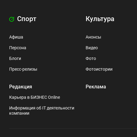
Спорт
Культура
Афиша
Анонсы
Персона
Видео
Блоги
Фото
Пресс-релизы
Фотоистории
Редакция
Реклама
Карьера в БИЗНЕС Online
Информация об IT деятельности
компании