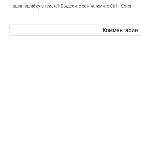
Нашли ошибку в тексте? Выделите ее и нажмите Ctrl + Enter
Комментарии