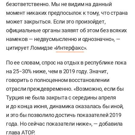
безответственно. Мы не видим на данный
момент никаких предпосылок к тому, что страна
может закрыться. Если это произойдет,
официальные органы заявят об этом без всяких
намеков — недвусмысленно и однозначно», —
цитирует Ломидзе «
Интерфакс
».
По ее словам, спрос на отдых в республике пока
на 25−30% ниже, чем в 2019 году. Значит,
говорить о полноценном восстановлении
отрасли преждевременно. «Возможно, если бы
Турция не была закрыта с середины апреля
и до конца июня, динамика оказалась бы иной,
и это бы позволило достичь показателей 2019
года. Но сейчас показатели ниже», — добавила
глава АТОР.