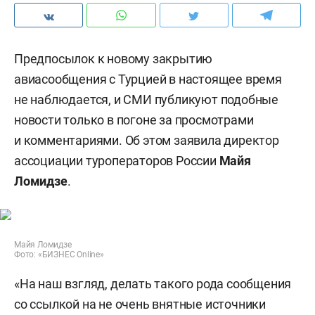
Предпосылок к новому закрытию
авиасообщения с Турцией в настоящее время
не наблюдается, и СМИ публикуют подобные
новости только в погоне за просмотрами
и комментариями. Об этом заявила директор
ассоциации туроператоров России
Майя
Ломидзе
.
Майя Ломидзе
Фото: «БИЗНЕС Online»
«На наш взгляд, делать такого рода сообщения
со ссылкой на не очень внятные источники