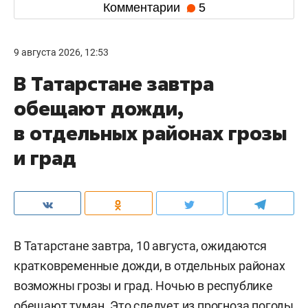
Комментарии
5
9 августа 2026, 12:53
В Татарстане завтра
обещают дожди,
в отдельных районах грозы
и град
В Татарстане завтра, 10 августа, ожидаются
кратковременные дожди, в отдельных районах
возможны грозы и град. Ночью в республике
обещают туман. Это следует из
прогноза погоды