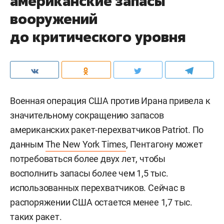
американские запасы
вооружений
до критического уровня
Военная операция США против Ирана привела к
значительному сокращению запасов
американских ракет-перехватчиков Patriot. По
данным
The New York Times
, Пентагону может
потребоваться более двух лет, чтобы
восполнить запасы более чем 1,5 тыс.
использованных перехватчиков. Сейчас в
распоряжении США остается менее 1,7 тыс.
таких ракет.