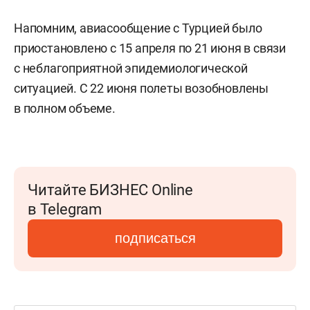
Напомним, авиасообщение с Турцией было
приостановлено с 15 апреля по 21 июня в связи
с неблагоприятной эпидемиологической
ситуацией. С 22 июня полеты возобновлены
в полном объеме.
Читайте БИЗНЕС Online
в Telegram
подписаться