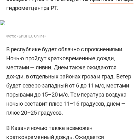
гидрометцентра РТ.
Фото: «БИЗНЕС Online»
В республике будет облачно с прояснениями.
Ночью пройдут кратковременные дожди,
местами — ливни. Днем также ожидаются
дожди, в отдельных районах гроза и град. Ветер
будет северо-западный от 6 до 11 м/с, местами
порывами до 15–20 м/с. Температура воздуха
ночью составит плюс 11–16 градусов, днем —
плюс 20–25 градусов.
В Казани ночью также возможен
кратковременный дождь. Ожидается