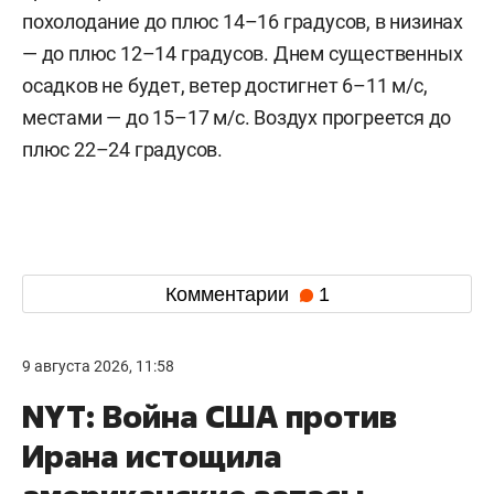
похолодание до плюс 14–16 градусов, в низинах
— до плюс 12–14 градусов. Днем существенных
осадков не будет, ветер достигнет 6–11 м/c,
местами — до 15–17 м/с. Воздух прогреется до
плюс 22–24 градусов.
Комментарии
1
9 августа 2026, 11:58
NYT: Война США против
Ирана истощила