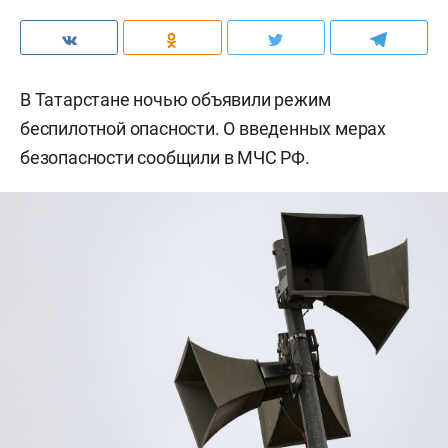
В Татарстане ночью объявили режим
беспилотной опасности. О введенных мерах
безопасности сообщили в МЧС РФ.