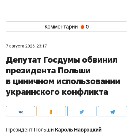
Комментарии
0
7 августа 2026, 23:17
Депутат Госдумы обвинил
президента Польши
в циничном использовании
украинского конфликта
Президент Польши
Кароль Навроцкий