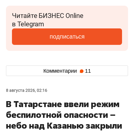
Читайте БИЗНЕС Online
в Telegram
подписаться
Комментарии
11
8 августа 2026, 02:16
В Татарстане ввели режим
беспилотной опасности –
небо над Казанью закрыли