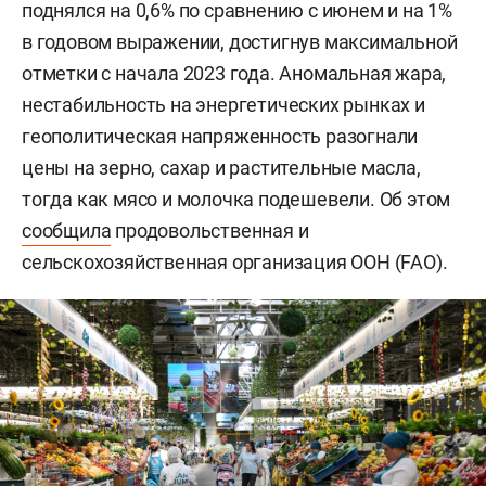
поднялся на 0,6% по сравнению с июнем и на 1%
в годовом выражении, достигнув максимальной
отметки с начала 2023 года. Аномальная жара,
нестабильность на энергетических рынках и
геополитическая напряженность разогнали
цены на зерно, сахар и растительные масла,
тогда как мясо и молочка подешевели. Об этом
сообщила
продовольственная и
сельскохозяйственная организация ООН (FAO).