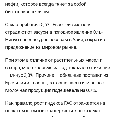
нефти, которое всегда тянет за собой
биотопливное сырье.
Сахар прибавил 5,6%. Европейские поля
страдают от засухи, а погодное явление Эль-
Ниньо нанесло урон посевам в Азии, сократив
предложение на мировом рынке.
При этом в отличие от растительных масел и
сахара, мясо впервые за год показало снижение
— минус 2,8%. Причина — обильные поставки из
Бразилии и Европы, которые насытили рынок.
Молочная продукция подешевела на 0,7%.
Как правило, рост индекса FAO отражается на
полках магазинов с задержкой в несколько