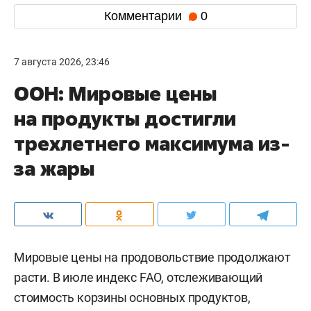
Комментарии
0
7 августа 2026, 23:46
ООН: Мировые цены
на продукты достигли
трехлетнего максимума из-
за жары
Мировые цены на продовольствие продолжают
расти. В июле индекс FAO, отслеживающий
стоимость корзины основных продуктов,