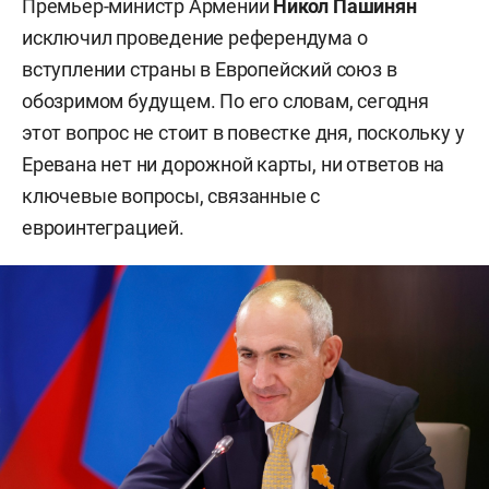
Премьер-министр Армении
Никол Пашинян
исключил проведение референдума о
вступлении страны в Европейский союз в
обозримом будущем. По его словам, сегодня
этот вопрос не стоит в повестке дня, поскольку у
Еревана нет ни дорожной карты, ни ответов на
ключевые вопросы, связанные с
евроинтеграцией.