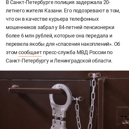
В Санкт-Петербурге полиция задержала 20-
летнего жителя Казани. Его подозревают в том,
что он в качестве курьера телефонных
мошенников забрал у 84-летней пенсионерки
более 6 млн рублей, которые она передала и
перевела якобы для «спасения накоплений». Об
этом
сообщает
пресс-служба МВД России по
Санкт-Петербургу и Ленинградской области.