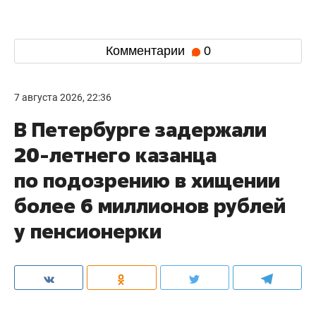
Комментарии
0
7 августа 2026, 22:36
В Петербурге задержали
20-летнего казанца
по подозрению в хищении
более 6 миллионов рублей
у пенсионерки