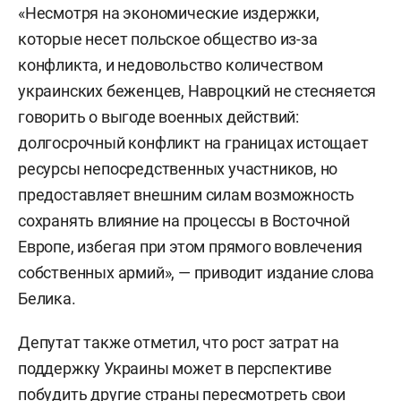
«Несмотря на экономические издержки,
которые несет польское общество из-за
конфликта, и недовольство количеством
украинских беженцев, Навроцкий не стесняется
говорить о выгоде военных действий:
долгосрочный конфликт на границах истощает
ресурсы непосредственных участников, но
предоставляет внешним силам возможность
сохранять влияние на процессы в Восточной
Европе, избегая при этом прямого вовлечения
собственных армий», — приводит издание слова
Белика.
Депутат также отметил, что рост затрат на
поддержку Украины может в перспективе
побудить другие страны пересмотреть свои