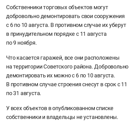
Собственники торговых объектов могут
добровольно демонтировать свои сооружения
с 6 по 10 августа. В противном случае их уберут
в принудительном порядке с 11 августа
по 9 ноября.
Что касается гаражей, все они расположены
на территории Советского района. Добровольно
демонтировать их можно с 6 по 10 августа.
В противном случае строения снесут в срок с 11
по 31 августа.
У всех объектов в опубликованном списке
собственники и владельцы не установлены.