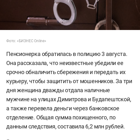
Фото: «БИЗНЕС Online»
Пенсионерка обратилась в полицию 3 августа.
Она рассказала, что неизвестные убедили ее
срочно обналичить сбережения и передать их
курьеру, чтобы защитить от мошенников. За три
дня женщина дважды отдала наличные
мужчине на улицах Димитрова и Будапештской,
а также перевела деньги через банковское
отделение. Общая сумма похищенного, по
данным следствия, составила 6,2 млн рублей.