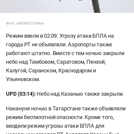
Фото: «БИЗНЕС Online»
Режим ввели в 02:09. Угрозу атаки БПЛА на
города РТ не объявляли. Аэропорты также
работают штатно. Вместе с тем ночью закрыли
небо над Тамбовом, Саратовом, Пензой,
Калугой, Саранском, Краснодаром и
Ульяновском.
UPD (03:14):
Небо над Казанью также закрыли.
Накануне ночью в Татарстане также объявляли
режим беспилотной опасности. Кроме того,
вводили режим угрозы атаки БПЛА для