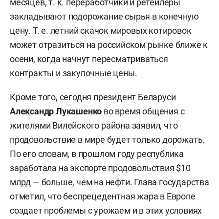
месяцев, т. к. переработчики и ретейлеры
закладывают подорожание сырья в конечную
цену. Т. е. летний скачок мировых котировок
может отразиться на российском рынке ближе к
осени, когда начнут пересматриваться
контракты и закупочные цены.
Кроме того, сегодня президент Беларуси
Александр Лукашенко
во время общения с
жителями Вилейского района заявил, что
продовольствие в мире будет только дорожать.
По его словам, в прошлом году республика
заработала на экспорте продовольствия $10
млрд — больше, чем на нефти. Глава государства
отметил, что беспрецедентная жара в Европе
создает проблемы с урожаем и в этих условиях