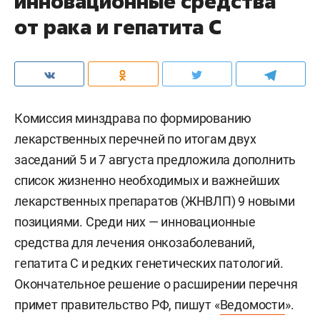
инновационные средства
от рака и гепатита С
Комиссия минздрава по формированию
лекарственных перечней по итогам двух
заседаний 5 и 7 августа предложила дополнить
список жизненно необходимых и важнейших
лекарственных препаратов (ЖНВЛП) 9 новыми
позициями. Среди них — инновационные
средства для лечения онкозаболеваний,
гепатита С и редких генетических патологий.
Окончательное решение о расширении перечня
примет правительство РФ, пишут «
Ведомости
».