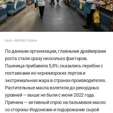
Фото: «БИЗНЕС Online»
По данным организации, главными драйверами
роста стали сразу несколько факторов.
Пшеница прибавила 5,8%: сказались перебои с
поставками из черноморских портов и
экстремальная жара в странах-производителях.
Растительные масла взлетели до рекордных
уровней — выше не были с июня 2022 года.
Причина — активный спрос на пальмовое масло
со стороны Индонезии и подорожание сырой