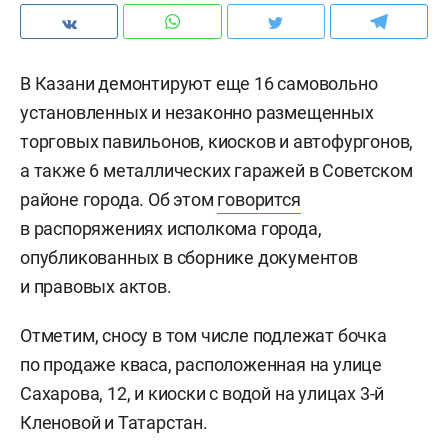
В Казани демонтируют еще 16 самовольно
установленных и незаконно размещенных
торговых павильонов, киосков и автофургонов,
а также 6 металлических гаражей в Советском
районе города. Об этом
говорится
в распоряжениях исполкома города,
опубликованных в сборнике документов
и правовых актов.
Отметим, сносу в том числе подлежат бочка
по продаже кваса, расположенная на улице
Сахарова, 12, и киоски с водой на улицах 3-й
Кленовой и Татарстан.