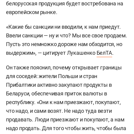
белорусская продукция будет востребована на
европейском рынке.
«Какие бы санкции ни вводили, к нам приедут.
Ввели санкции — ну и что? Мы все свое продаем.
Пусть это немножко дороже нам обходится, но
выдержим», — цитирует Лукашенко
БелТА
.
Он также пояснил, почему открывает границы
для соседей: жители Польши и стран
Прибалтики активно закупают продукты в
Беларуси, обеспечивая приток валюты в
республику. «Они к нам приезжают, покупают,
что надо, и сами возят. Не надо туда везти
продавать. Люди приезжают и покупают, а нам
надо продать. Для того чтобы жить, чтобы была