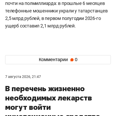
почти на полмиллиарда: в прошлые 6 месяцев
телефонные мошенники украли у татарстанцев
2,5 млрд рублей, в первом полугодии 2026-го
ущерб составил 2,1 млрд рублей.
Комментарии
0
7 августа 2026, 21:47
В перечень жизненно
необходимых лекарств
могут войти