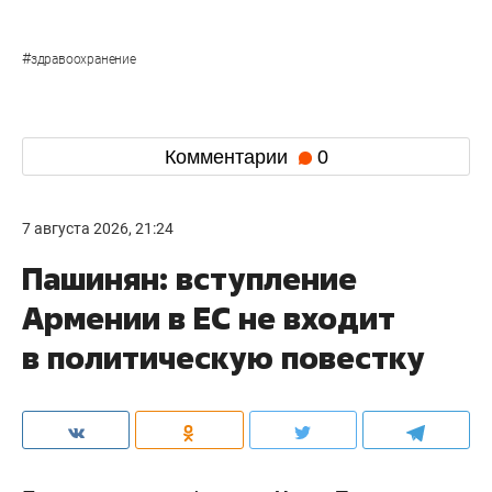
#
здравоохранение
Комментарии
0
7 августа 2026, 21:24
Пашинян: вступление
Армении в ЕС не входит
в политическую повестку