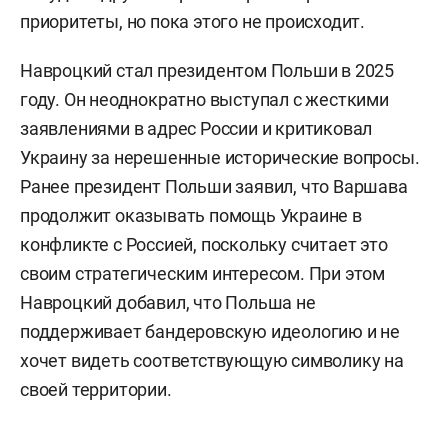
приоритеты, но пока этого не происходит.
Навроцкий стал президентом Польши в 2025
году. Он неоднократно выступал с жесткими
заявлениями в адрес России и критиковал
Украину за нерешенные исторические вопросы.
Ранее президент Польши заявил, что Варшава
продолжит оказывать помощь Украине в
конфликте с Россией, поскольку считает это
своим стратегическим интересом. При этом
Навроцкий добавил, что Польша не
поддерживает бандеровскую идеологию и не
хочет видеть соответствующую символику на
своей территории.