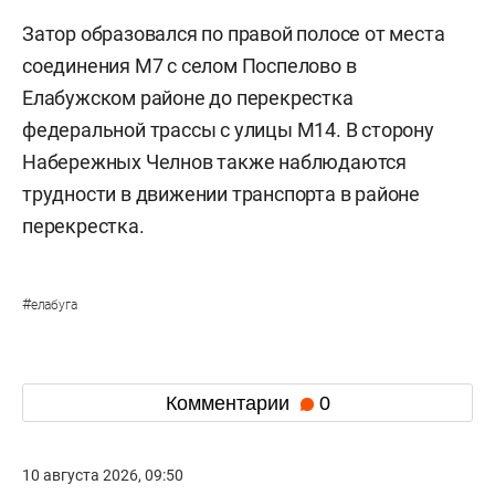
Затор образовался по правой полосе от места
соединения М7 с селом Поспелово в
Елабужском районе до перекрестка
федеральной трассы с улицы М14. В сторону
Набережных Челнов также наблюдаются
трудности в движении транспорта в районе
перекрестка.
#
елабуга
Комментарии
0
10 августа 2026, 09:50