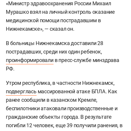
«Министр здравоохранения России Михаил
Мурашко взял на личный контроль оказание
медицинской помощи пострадавшим в
Нижнекамске», — сказал он.
В больницы Нижнекамска доставили 28
пострадавших, среди них один ребенок,
проинформировали
в пресс-службе минздрава
РФ.
Утром республика, в частности Нижнекамск,
подверглась
массированной атаке БПЛА. Как
ранее сообщили в казанском Кремле,
беспилотники атаковали производственные и
гражданские объекты города. В результате
погибли 12 человек, еще 39 получили ранения, в