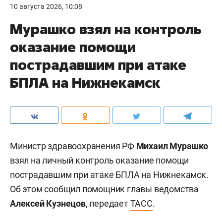
10 августа 2026, 10:08
Мурашко взял на контроль
оказание помощи
пострадавшим при атаке
БПЛА на Нижнекамск
Министр здравоохранения РФ
Михаил Мурашко
взял на личный контроль оказание помощи
пострадавшим при атаке БПЛА на Нижнекамск.
Об этом сообщил помощник главы ведомства
Алексей Кузнецов
, передает
ТАСС
.