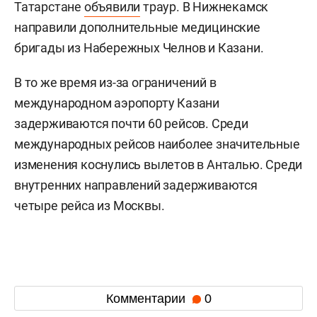
Татарстане
объявили
траур. В Нижнекамск
направили дополнительные медицинские
бригады из Набережных Челнов и Казани.
В то же время из-за ограничений в
международном аэропорту Казани
задерживаются почти 60 рейсов. Среди
международных рейсов наиболее значительные
изменения коснулись вылетов в Анталью. Среди
внутренних направлений задерживаются
четыре рейса из Москвы.
Комментарии
0