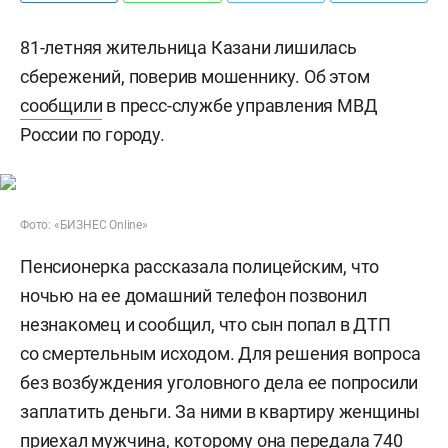
81-летняя жительница Казани лишилась
сбережений, поверив мошеннику. Об этом
сообщили
в пресс-службе управления МВД
России по городу.
Фото: «БИЗНЕС Online»
Пенсионерка рассказала полицейским, что
ночью на ее домашний телефон позвонил
незнакомец и сообщил, что сын попал в ДТП
со смертельным исходом. Для решения вопроса
без возбуждения уголовного дела ее попросили
заплатить деньги. За ними в квартиру женщины
приехал мужчина, которому она передала 740