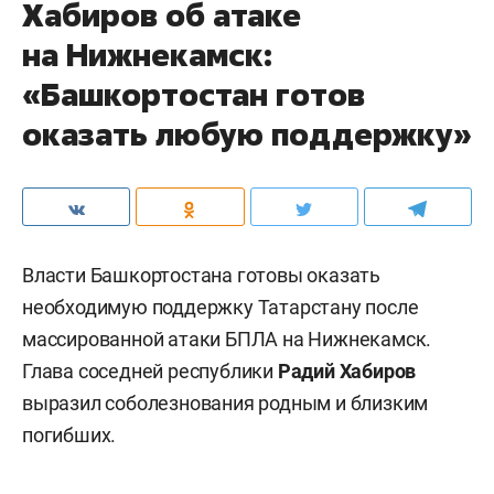
Хабиров об атаке
на Нижнекамск:
«Башкортостан готов
оказать любую поддержку»
Власти Башкортостана готовы оказать
необходимую поддержку Татарстану после
массированной атаки БПЛА на Нижнекамск.
Глава соседней республики
Радий Хабиров
выразил соболезнования родным и близким
погибших.