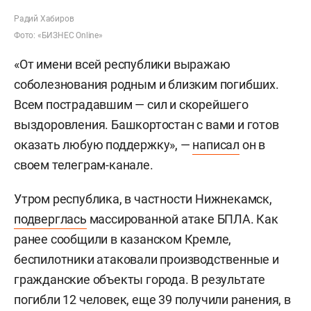
Радий Хабиров
Фото: «БИЗНЕС Online»
«От имени всей республики выражаю
соболезнования родным и близким погибших.
Всем пострадавшим — сил и скорейшего
выздоровления. Башкортостан с вами и готов
оказать любую поддержку», —
написал
он в
своем телеграм-канале.
Утром республика, в частности Нижнекамск,
подверглась
массированной атаке БПЛА. Как
ранее сообщили в казанском Кремле,
беспилотники атаковали производственные и
гражданские объекты города. В результате
погибли 12 человек, еще 39 получили ранения, в