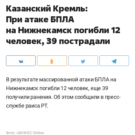
Казанский Кремль:
При атаке БПЛА
на Нижнекамск погибли 12
человек, 39 пострадали
В результате массированной атаки БПЛА на
Нижнекамск погибли 12 человек, еще 39
получили ранения. Об этом сообщили в пресс-
службе раиса РТ.
Фото: «БИЗНЕС Online»