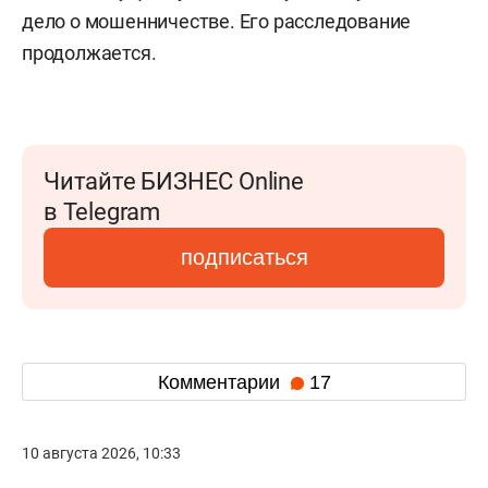
дело о мошенничестве. Его расследование
продолжается.
Читайте БИЗНЕС Online
в Telegram
подписаться
Комментарии
17
10 августа 2026, 10:33