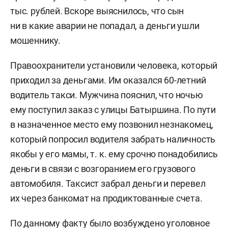
тыс. рублей. Вскоре выяснилось, что сын
ни в какие аварии не попадал, а деньги ушли
мошеннику.
Правоохранители установили человека, который
приходил за деньгами. Им оказался 60-летний
водитель такси. Мужчина пояснил, что ночью
ему поступил заказ с улицы Батыршина. По пути
в назначенное место ему позвонил незнакомец,
который попросил водителя забрать наличность
якобы у его мамы, т. к. ему срочно понадобились
деньги в связи с возгоранием его грузового
автомобиля. Таксист забрал деньги и перевел
их через банкомат на продиктованные счета.
По данному факту было возбуждено уголовное