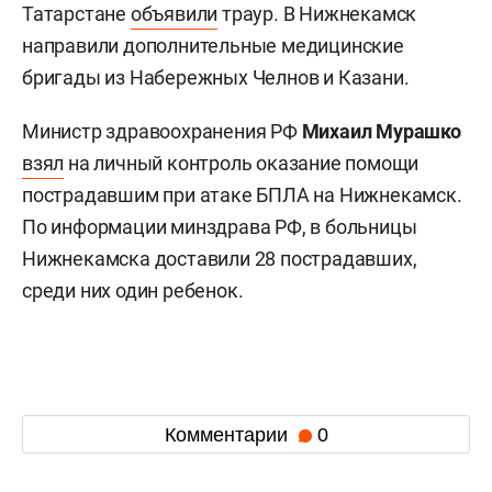
Татарстане
объявили
траур. В Нижнекамск
направили дополнительные медицинские
бригады из Набережных Челнов и Казани.
Министр здравоохранения РФ
Михаил Мурашко
взял
на личный контроль оказание помощи
пострадавшим при атаке БПЛА на Нижнекамск.
По информации минздрава РФ, в больницы
Нижнекамска доставили 28 пострадавших,
среди них один ребенок.
Комментарии
0