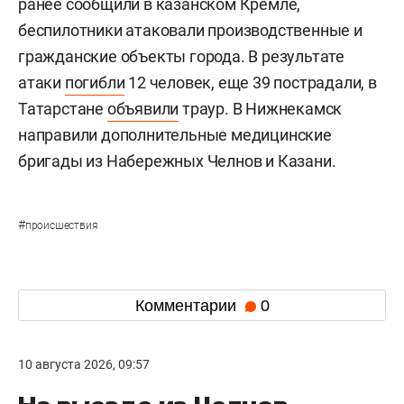
ранее сообщили в казанском Кремле,
беспилотники атаковали производственные и
гражданские объекты города. В результате
атаки
погибли
12 человек, еще 39 пострадали, в
Татарстане
объявили
траур. В Нижнекамск
направили дополнительные медицинские
бригады из Набережных Челнов и Казани.
#
происшествия
Комментарии
0
10 августа 2026, 09:57