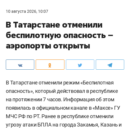
10 августа 2026, 10:07
В Татарстане отменили
беспилотную опасность –
аэропорты открыты
В Татарстане отменили режим «Беспилотная
опасность», который действовал в республике
на протяжении 7 часов. Информация об этом
появилась в официальном канале в «Максе» ГУ
МЧС РФ по РТ. Ранее в республике отменили
угрозу атаки БПЛА на города Закамья, Казань и