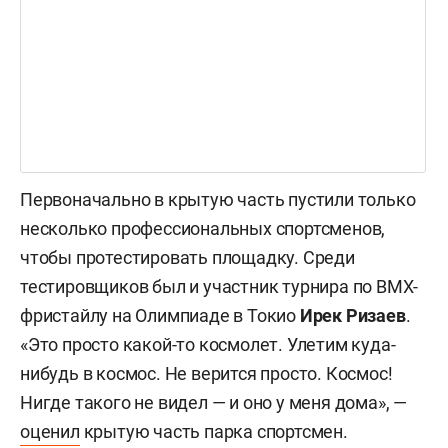
Первоначально в крытую часть пустили только
несколько профессиональных спортсменов,
чтобы протестировать площадку. Среди
тестировщиков был и участник турнира по ВМХ-
фристайлу на Олимпиаде в Токио
Ирек Ризаев
.
«Это просто какой-то космолет. Улетим куда-
нибудь в космос. Не верится просто. Космос!
Нигде такого не видел — и оно у меня дома», —
оценил
крытую часть парка спортсмен.