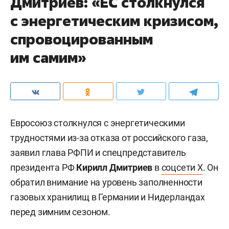
Дмитриев: «ЕС столкнулся
с энергетическим кризисом,
спровоцированным
им самим»
Евросоюз столкнулся с энергетическими
трудностями из-за отказа от российского газа,
заявил глава РФПИ и спецпредставитель
президента РФ
Кирилл Дмитриев
в
соцсети X
. Он
обратил внимание на уровень заполненности
газовых хранилищ в Германии и Нидерландах
перед зимним сезоном.