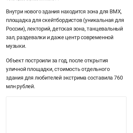
Внутри нового здания находится зона для BMX,
площадка для скейтбордистов (уникальная для
России), лекторий, детская зона, танцевальный
зал, раздевалки и даже центр современной
музыки.
Объект построили за год, после открытия
уличной площадки, стоимость отдельного
здания для любителей экстрима составила 760
млн рублей.