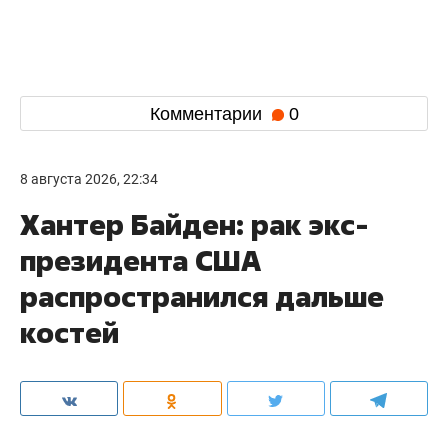
Комментарии
0
8 августа 2026, 22:34
Хантер Байден: рак экс-
президента США
распространился дальше
костей