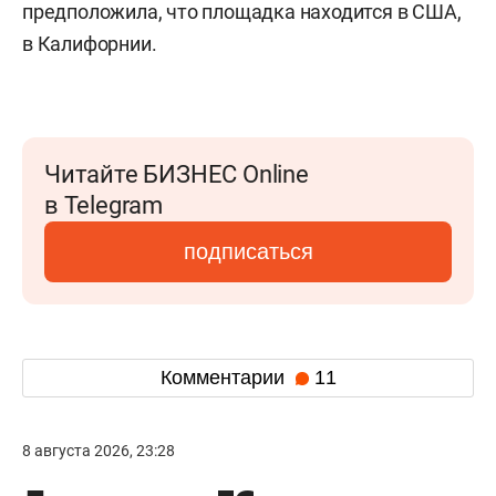
предположила, что площадка находится в США,
в Калифорнии.
Читайте БИЗНЕС Online
в Telegram
подписаться
Комментарии
11
8 августа 2026, 23:28