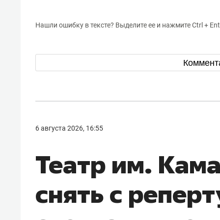
Нашли ошибку в тексте? Выделите ее и нажмите Ctrl + Ent
Коммент
6 августа 2026, 16:55
Театр им. Кам
снять с реперт