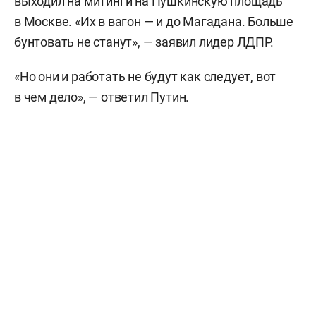
выходил на митинги на Пушкинскую площадь
в Москве. «Их в вагон — и до Магадана. Больше
бунтовать не станут», — заявил лидер ЛДПР.
«Но они и работать не будут как следует, вот
в чем дело», — ответил Путин.