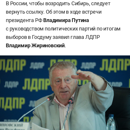
В России, чтобы возродить Сибирь, следует
вернуть ссылку. Об этом в ходе встречи
президента РФ
Владимира Путина
с руководством политических партий по итогам
выборов в Госдуму заявил глава ЛДПР
Владимир Жириновский
.