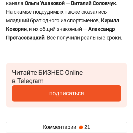
канала
Ольги Ушаковой
—
Виталий Соловчук
.
На скамье подсудимых также оказались
младший брат одного из спортсменов,
Кирилл
Кокорин
, и их общий знакомый —
Александр
Протасовицкий
. Все получили реальные сроки.
Читайте БИЗНЕС Online
в Telegram
подписаться
Комментарии
21