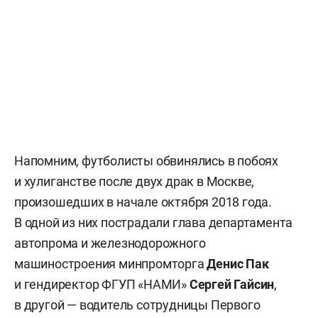
Напомним, футболисты обвинялись в побоях
и хулиганстве после двух драк в Москве,
произошедших в начале октября 2018 года.
В одной из них пострадали глава департамента
автопрома и железнодорожного
машиностроения минпромторга
Денис Пак
и гендиректор ФГУП «НАМИ»
Сергей Гайсин
,
в другой — водитель сотрудницы Первого