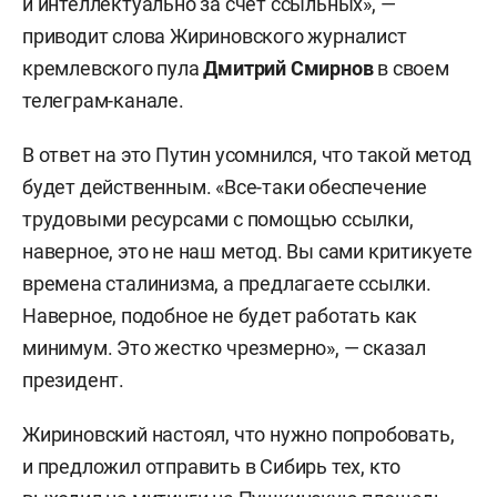
и интеллектуально за счет ссыльных», —
приводит слова Жириновского журналист
кремлевского пула
Дмитрий Смирнов
в своем
телеграм-канале.
В ответ на это Путин усомнился, что такой метод
будет действенным. «Все-таки обеспечение
трудовыми ресурсами с помощью ссылки,
наверное, это не наш метод. Вы сами критикуете
времена сталинизма, а предлагаете ссылки.
Наверное, подобное не будет работать как
минимум. Это жестко чрезмерно», — сказал
президент.
Жириновский настоял, что нужно попробовать,
и предложил отправить в Сибирь тех, кто