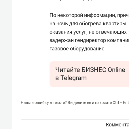
По некоторой информации, при
на ночь для обогрева квартиры.
оказания услуг, не отвечающих
задержан
гендиректор компани
газовое оборудование
Читайте БИЗНЕС Online
в Telegram
Нашли ошибку в тексте? Выделите ее и нажмите Ctrl + Ent
Коммент