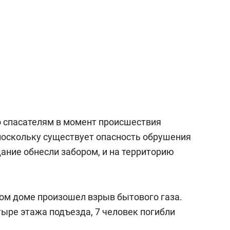
 спасателям в момент происшествия
поскольку существует опасность обрушения
ание обнесли забором, и на территорию
ном доме произошел взрыв бытового газа.
тыре этажа подъезда, 7 человек погибли