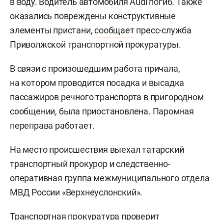
в воду. Водитель автомобиля Audi погиб. Также
оказались повреждены конструктивные
элементы пристани,
сообщает
пресс-служба
Приволжской транспортной прокуратуры.
В связи с произошедшим работа причала,
на котором проводится посадка и высадка
пассажиров речного транспорта в пригородном
сообщении, была приостановлена. Паромная
переправа работает.
На место происшествия выехал татарский
транспортный прокурор и следственно-
оперативная группа межмуниципального отдела
МВД России «Верхнеуслонский».
Транспортная прокуратура проверит