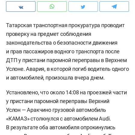
Татарская транспортная прокуратура проводит
проверку на предмет соблюдения
законодательства о безопасности движения
и прав пассажиров водного транспорта после
ДТП у пристани паромной переправы в Верхнем
Услоне. Авария, в которой погиб водитель одного
и автомобилей, произошла вчера днем.
Установлено, что около 14:08 на проезжей части
у пристани паромной переправы Верхний
Услон — Аракчино грузовой автомобиль
«КАМАЗ» столкнулся с автомобилем Audi.
В результате оба автомобиля опрокинулись