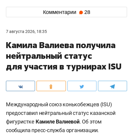
Комментарии
28
7 августа 2026, 18:35
Камила Валиева получила
нейтральный статус
для участия в турнирах ISU
Международный союз конькобежцев (ISU)
предоставил нейтральный статус казанской
фигуристке
Камиле Валиевой
. Об этом
сообщила пресс-служба организации.