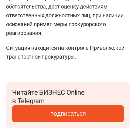
обстоятельства, даст оценку действиям
ответственных должностных лиц, при наличии
оснований примет меры прокурорского
реагирования.
Ситуация находится на контроле Приволжской
транспортной прокуратуры.
Читайте БИЗНЕС Online
в Telegram
подписаться